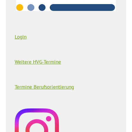
Login
Weitere HVG-Termine
Termine Berufsorientierung