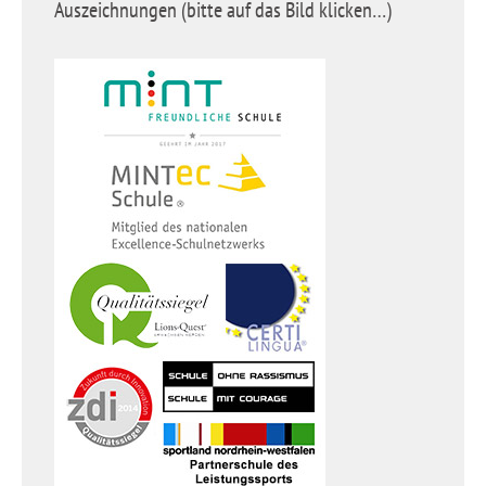
Auszeichnungen (bitte auf das Bild klicken…)