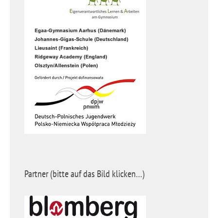
Partner (bitte auf das Bild klicken…)