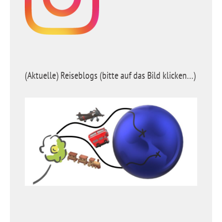
(Aktuelle) Reiseblogs (bitte auf das Bild klicken…)