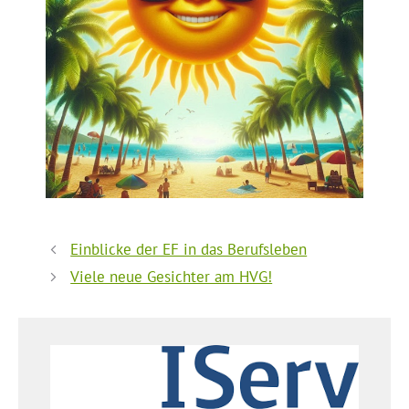
Einblicke der EF in das Berufsleben
Viele neue Gesichter am HVG!