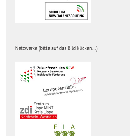
Netzwerke (bitte auf das Bild klicken…)