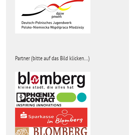
Partner (bitte auf das Bild klicken…)