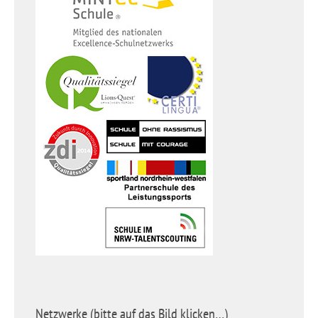
Netzwerke (bitte auf das Bild klicken…)