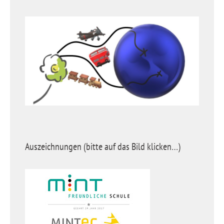
Auszeichnungen (bitte auf das Bild klicken…)