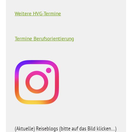
Weitere HVG-Termine
Termine Berufsorientierung
(Aktuelle) Reiseblogs (bitte auf das Bild klicken…)