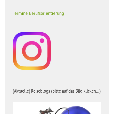
Termine Berufsorientierung
(Aktuelle) Reiseblogs (bitte auf das Bild klicken…)