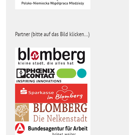
Partner (bitte auf das Bild klicken…)