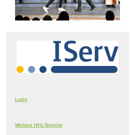
Login
Weitere HVG-Termine