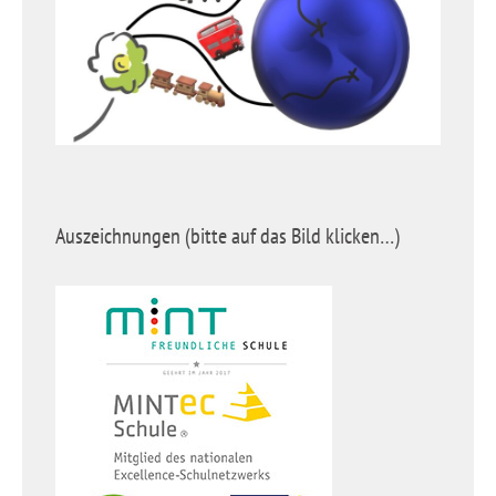
Auszeichnungen (bitte auf das Bild klicken…)