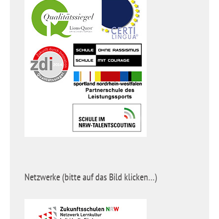
Netzwerke (bitte auf das Bild klicken…)