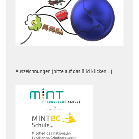
Auszeichnungen (bitte auf das Bild klicken…)