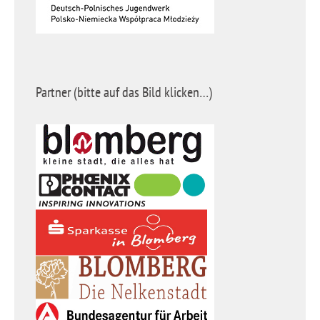
Partner (bitte auf das Bild klicken…)