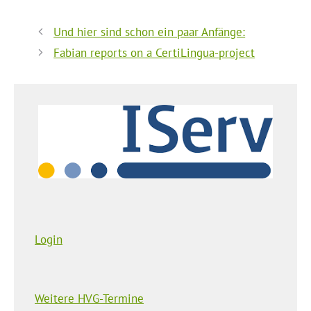
Und hier sind schon ein paar Anfänge:
Fabian reports on a CertiLingua-project
Login
Weitere HVG-Termine