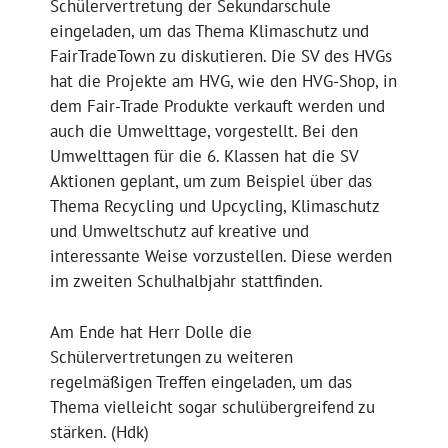
Schülervertretung der Sekundarschule
eingeladen, um das Thema Klimaschutz und
FairTradeTown zu diskutieren. Die SV des HVGs
hat die Projekte am HVG, wie den HVG-Shop, in
dem Fair-Trade Produkte verkauft werden und
auch die Umwelttage, vorgestellt. Bei den
Umwelttagen für die 6. Klassen hat die SV
Aktionen geplant, um zum Beispiel über das
Thema Recycling und Upcycling, Klimaschutz
und Umweltschutz auf kreative und
interessante Weise vorzustellen. Diese werden
im zweiten Schulhalbjahr stattfinden.
Am Ende hat Herr Dolle die
Schülervertretungen zu weiteren
regelmäßigen Treffen eingeladen, um das
Thema vielleicht sogar schulübergreifend zu
stärken. (Hdk)