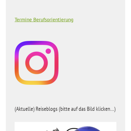
Termine Berufsorientierung
(Aktuelle) Reiseblogs (bitte auf das Bild klicken…)