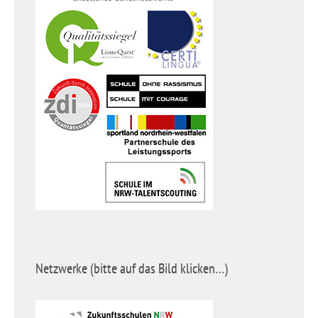
Netzwerke (bitte auf das Bild klicken…)