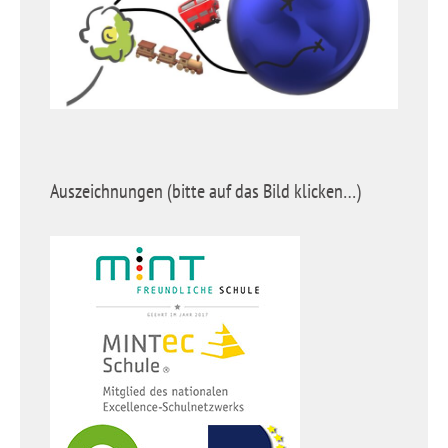
Auszeichnungen (bitte auf das Bild klicken…)