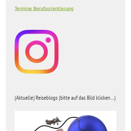
Termine Berufsorientierung
(Aktuelle) Reiseblogs (bitte auf das Bild klicken…)