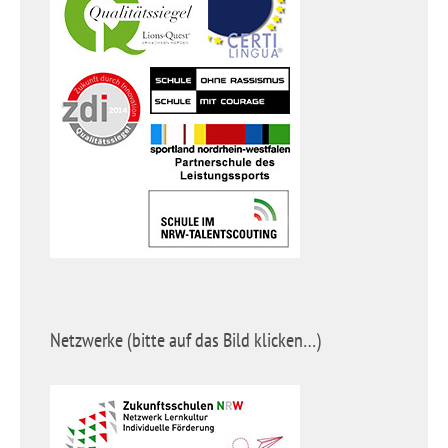
Netzwerke (bitte auf das Bild klicken…)