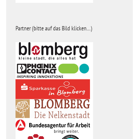
Partner (bitte auf das Bild klicken…)