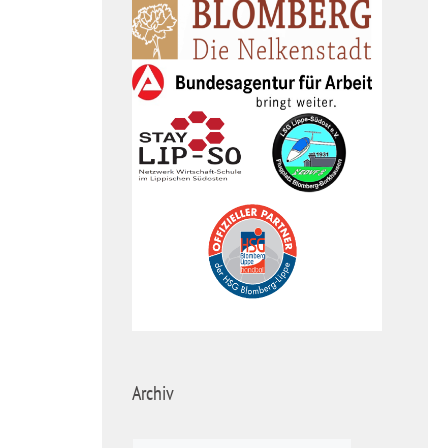
Archiv