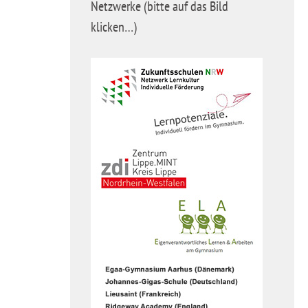
Netzwerke (bitte auf das Bild
klicken…)