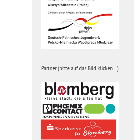
Partner (bitte auf das Bild klicken…)