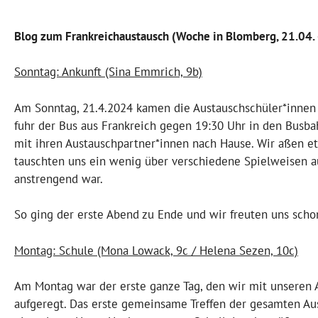
Blog zum Frankreichaustausch (Woche in Blomberg, 21.04.
Sonntag: Ankunft (Sina Emmrich, 9b)
Am Sonntag, 21.4.2024 kamen die Austauschschüler*innen 
fuhr der Bus aus Frankreich gegen 19:30 Uhr in den Busba
mit ihren Austauschpartner*innen nach Hause. Wir aßen et
tauschten uns ein wenig über verschiedene Spielweisen aus
anstrengend war.
So ging der erste Abend zu Ende und wir freuten uns sch
Montag: Schule (Mona Lowack, 9c / Helena Sezen, 10c)
Am Montag war der erste ganze Tag, den wir mit unseren 
aufgeregt. Das erste gemeinsame Treffen der gesamten Au