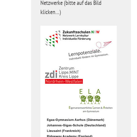
Netzwerke (bitte auf das Bild
klicken…)