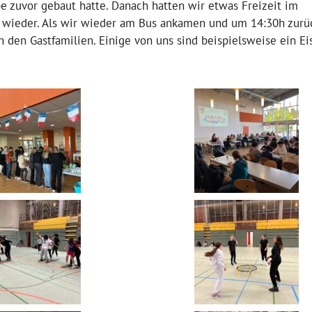
e zuvor gebaut hatte. Danach hatten wir etwas Freizeit im
 wieder. Als wir wieder am Bus ankamen und um 14:30h zurü
 den Gastfamilien. Einige von uns sind beispielsweise ein Ei