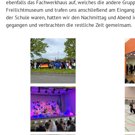
ebenfalls das Fachwerkhaus auf, welches die andere Grupp
Freilichtmuseum und trafen uns anschließend am Eingang
der Schule waren, hatten wir den Nachmittag und Abend in
gegangen und verbrachten die restliche Zeit gemeinsam.