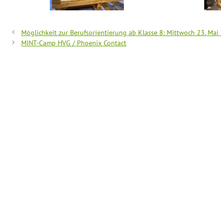
Möglichkeit zur Berufsorientierung ab Klasse 8: Mittwoch 23. Mai
MINT-Camp HVG / Phoenix Contact