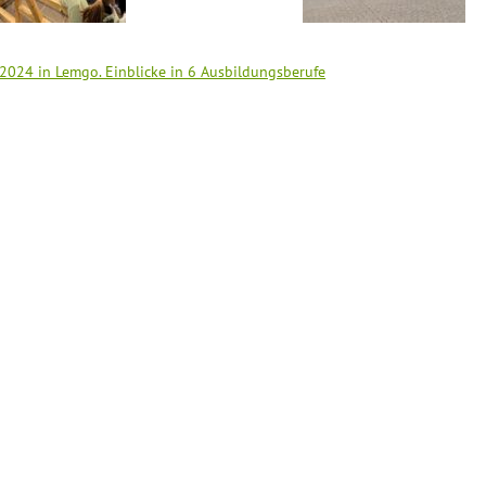
 2024 in Lemgo. Einblicke in 6 Ausbildungsberufe