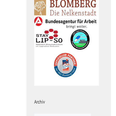
Archiv