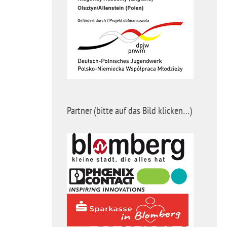
Partner (bitte auf das Bild klicken…)