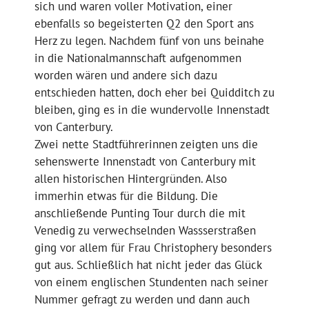
sich und waren voller Motivation, einer
ebenfalls so begeisterten Q2 den Sport ans
Herz zu legen. Nachdem fünf von uns beinahe
in die Nationalmannschaft aufgenommen
worden wären und andere sich dazu
entschieden hatten, doch eher bei Quidditch zu
bleiben, ging es in die wundervolle Innenstadt
von Canterbury.
Zwei nette Stadtführerinnen zeigten uns die
sehenswerte Innenstadt von Canterbury mit
allen historischen Hintergründen. Also
immerhin etwas für die Bildung. Die
anschließende Punting Tour durch die mit
Venedig zu verwechselnden Wassserstraßen
ging vor allem für Frau Christophery besonders
gut aus. Schließlich hat nicht jeder das Glück
von einem englischen Stundenten nach seiner
Nummer gefragt zu werden und dann auch