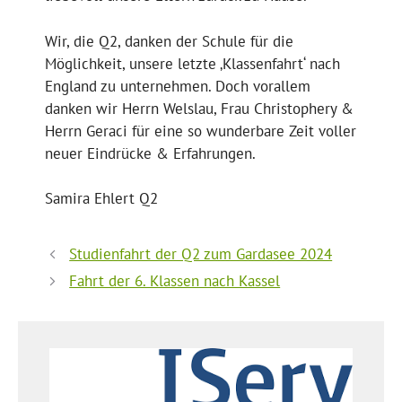
Wir, die Q2, danken der Schule für die
Möglichkeit, unsere letzte ‚Klassenfahrt‘ nach
England zu unternehmen. Doch vorallem
danken wir Herrn Welslau, Frau Christophery &
Herrn Geraci für eine so wunderbare Zeit voller
neuer Eindrücke & Erfahrungen.
Samira Ehlert Q2
Studienfahrt der Q2 zum Gardasee 2024
Fahrt der 6. Klassen nach Kassel