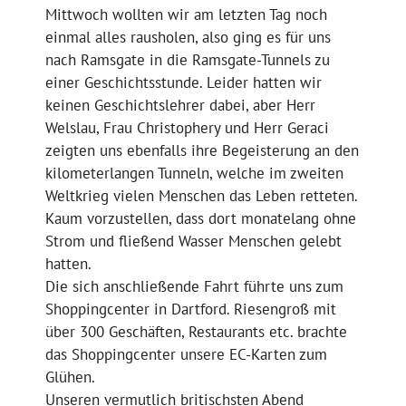
Mittwoch wollten wir am letzten Tag noch
einmal alles rausholen, also ging es für uns
nach Ramsgate in die Ramsgate-Tunnels zu
einer Geschichtsstunde. Leider hatten wir
keinen Geschichtslehrer dabei, aber Herr
Welslau, Frau Christophery und Herr Geraci
zeigten uns ebenfalls ihre Begeisterung an den
kilometerlangen Tunneln, welche im zweiten
Weltkrieg vielen Menschen das Leben retteten.
Kaum vorzustellen, dass dort monatelang ohne
Strom und fließend Wasser Menschen gelebt
hatten.
Die sich anschließende Fahrt führte uns zum
Shoppingcenter in Dartford. Riesengroß mit
über 300 Geschäften, Restaurants etc. brachte
das Shoppingcenter unsere EC-Karten zum
Glühen.
Unseren vermutlich britischsten Abend