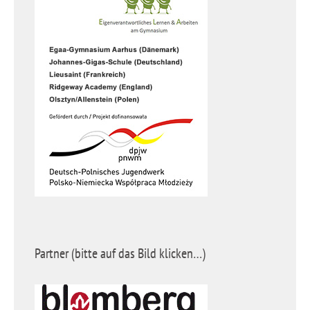
Partner (bitte auf das Bild klicken…)