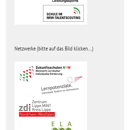
Netzwerke (bitte auf das Bild klicken…)