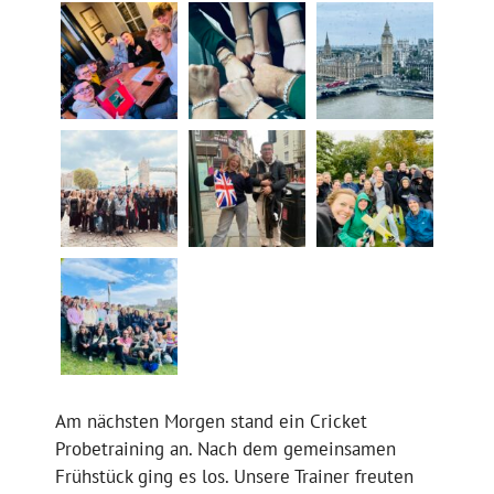
Am nächsten Morgen stand ein Cricket
Probetraining an. Nach dem gemeinsamen
Frühstück ging es los. Unsere Trainer freuten