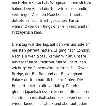
noch Herrn Geraci als Wingman neben sich zu
haben. Den Abend durften wir selbstständig
verbringen. Aus den Mädchenapartments
duftete es nach frisch gekochter Pasta,
während von den Jungs eher ein verbrannter
Pizzageruch kam.
Dienstag war der Tag, auf den wir uns alle am
meisten gefreut hatten. Es ging nach London.
Nach ein wenig Stau kamen wir an. Unsere
lehrergeführte Stadttour führte uns zu den
wichtigsten Sehenswürdigkeiten: Die Tower
Bridge, der Big Ben und der Buckingham
Palace durften natürlich nicht fehlen. Die
Freizeit nutzten alle vielfältig. Die einen
gingen japanisch essen, während die anderen
sich in den musikalischen Ecken von London
wiederfanden. Für alle stand aber auf jeden