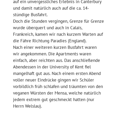
auf ein unvergessliches Erlebnis in Canterbury
und damit natürlich auch auf die ca. 14-
stündige Busfahrt.
Doch die Stunden vergingen, Grenze für Grenze
wurde überquert und auch in Calais,
Frankreich, kamen wir nach kurzem Warten auf
die Fähre Richtung Paradies (England).
Nach einer weiteren kurzen Busfahrt waren
wir angekommen. Die Apartments waren
einfach, aber reichten aus. Das anschließende
Abendessen in der University of Kent fiel
mangelhaft gut aus. Nach einem ersten Abend
voller neuer Eindrücke gingen wir Schüler
vorbildlich früh schlafen und träumten von den
veganen Würsten der Mensa, welche natürlich
jedem extrem gut geschmeckt hatten (nur
Herrn Welslau).