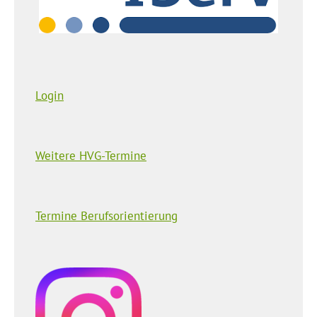
Login
Weitere HVG-Termine
Termine Berufsorientierung