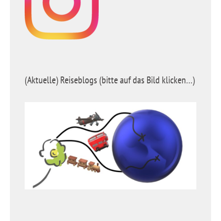
(Aktuelle) Reiseblogs (bitte auf das Bild klicken…)