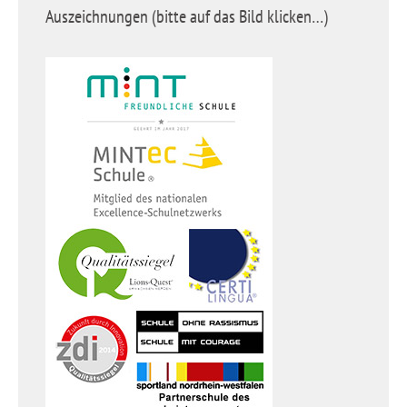
Auszeichnungen (bitte auf das Bild klicken…)