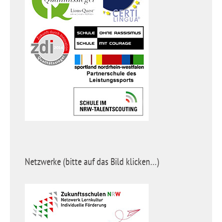
Netzwerke (bitte auf das Bild klicken…)