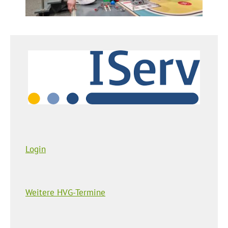
Login
Weitere HVG-Termine