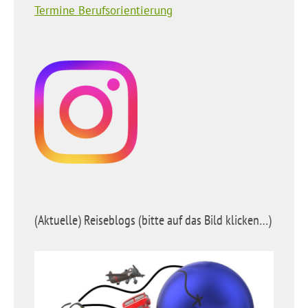
Termine Berufsorientierung
(Aktuelle) Reiseblogs (bitte auf das Bild klicken…)