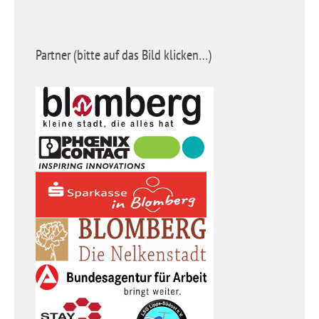
Partner (bitte auf das Bild klicken…)