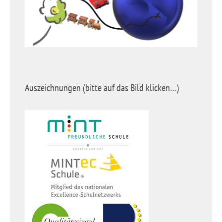
Auszeichnungen (bitte auf das Bild klicken…)