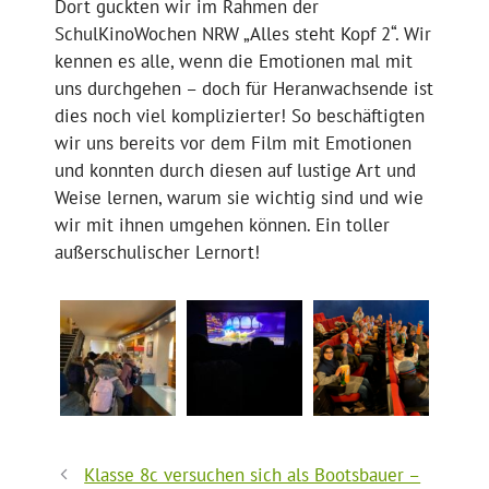
Dort guckten wir im Rahmen der
SchulKinoWochen NRW „Alles steht Kopf 2“. Wir
kennen es alle, wenn die Emotionen mal mit
uns durchgehen – doch für Heranwachsende ist
dies noch viel komplizierter! So beschäftigten
wir uns bereits vor dem Film mit Emotionen
und konnten durch diesen auf lustige Art und
Weise lernen, warum sie wichtig sind und wie
wir mit ihnen umgehen können. Ein toller
außerschulischer Lernort!
Klasse 8c versuchen sich als Bootsbauer –