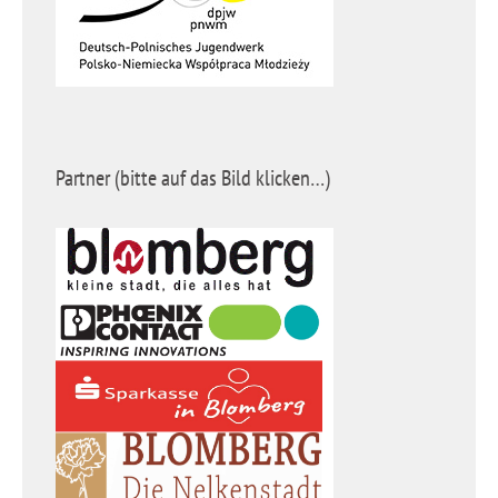
Partner (bitte auf das Bild klicken…)