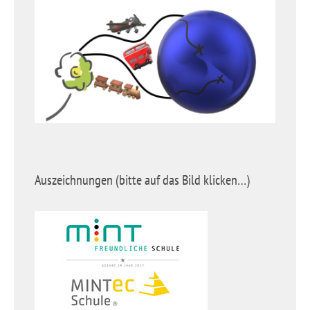
Auszeichnungen (bitte auf das Bild klicken…)