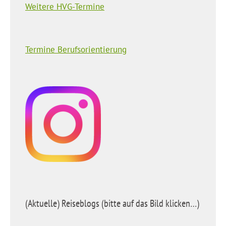
Weitere HVG-Termine
Termine Berufsorientierung
(Aktuelle) Reiseblogs (bitte auf das Bild klicken…)