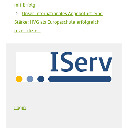
mit Erfolg!
Unser internationales Angebot ist eine
Stärke: HVG als Europaschule erfolgreich
rezertifiziert
Login