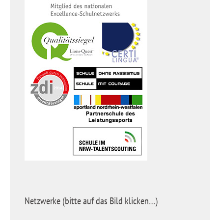
Netzwerke (bitte auf das Bild klicken…)