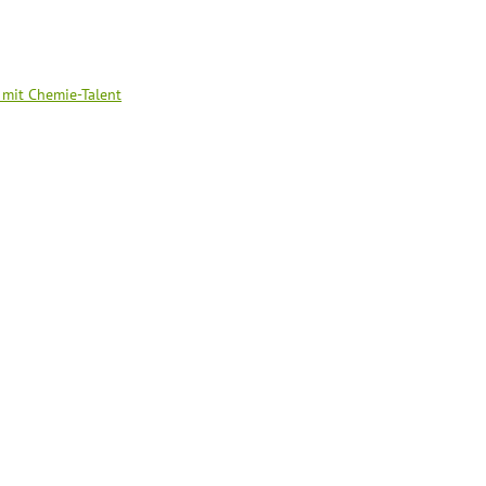
 mit Chemie-Talent