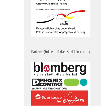
Partner (bitte auf das Bild klicken…)