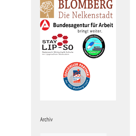
Archiv