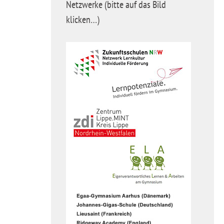
Netzwerke (bitte auf das Bild
klicken…)