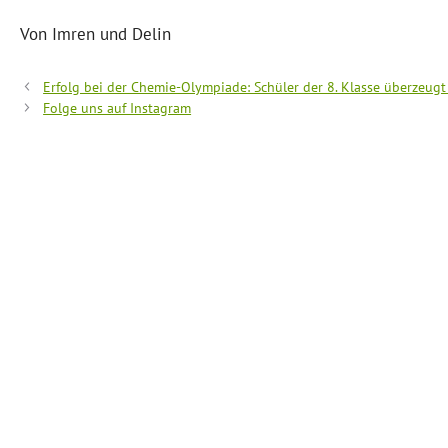
Von Imren und Delin
Erfolg bei der Chemie-Olympiade: Schüler der 8. Klasse überzeugt
Folge uns auf Instagram