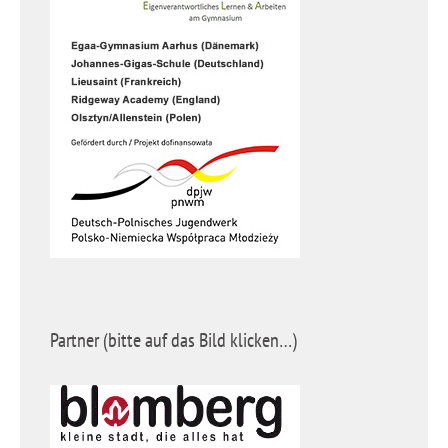
Partner (bitte auf das Bild klicken…)