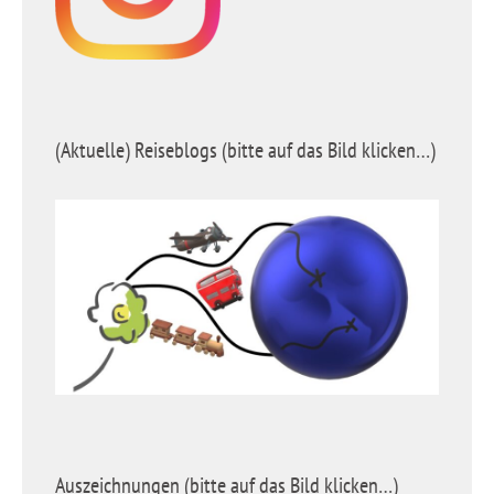
(Aktuelle) Reiseblogs (bitte auf das Bild klicken…)
Auszeichnungen (bitte auf das Bild klicken…)