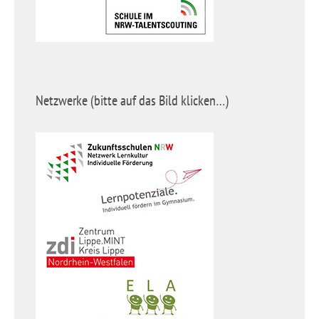
Netzwerke (bitte auf das Bild klicken…)