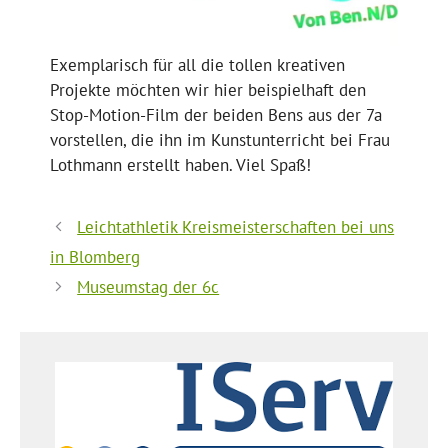
Exemplarisch für all die tollen kreativen
Projekte möchten wir hier beispielhaft den
Stop-Motion-Film der beiden Bens aus der 7a
vorstellen, die ihn im Kunstunterricht bei Frau
Lothmann erstellt haben. Viel Spaß!
Leichtathletik Kreismeisterschaften bei uns
in Blomberg
Museumstag der 6c