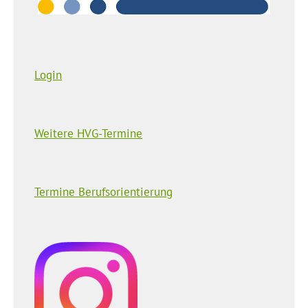
Login
Weitere HVG-Termine
Termine Berufsorientierung