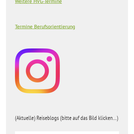
Weitere HVG-Termine
Termine Berufsorientierung
(Aktuelle) Reiseblogs (bitte auf das Bild klicken…)