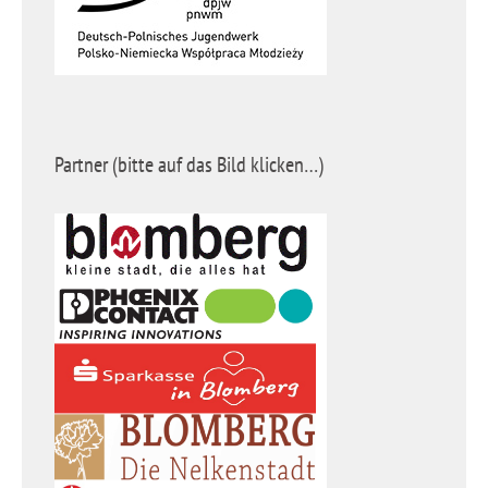
Partner (bitte auf das Bild klicken…)