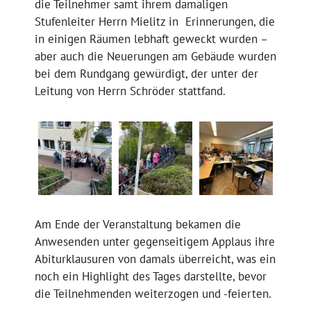
die Teilnehmer samt ihrem damaligen
Stufenleiter Herrn Mielitz in Erinnerungen, die
in einigen Räumen lebhaft geweckt wurden –
aber auch die Neuerungen am Gebäude wurden
bei dem Rundgang gewürdigt, der unter der
Leitung von Herrn Schröder stattfand.
Am Ende der Veranstaltung bekamen die
Anwesenden unter gegenseitigem Applaus ihre
Abiturklausuren von damals überreicht, was ein
noch ein Highlight des Tages darstellte, bevor
die Teilnehmenden weiterzogen und -feierten.