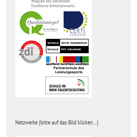
Netzwerke (bitte auf das Bild klicken…)