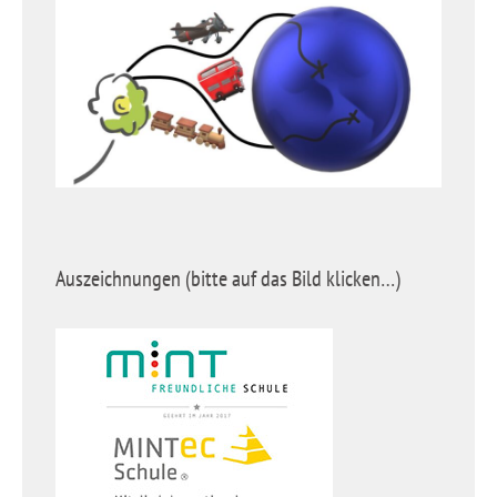
Auszeichnungen (bitte auf das Bild klicken…)