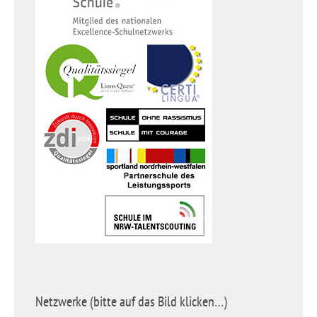
Netzwerke (bitte auf das Bild klicken…)