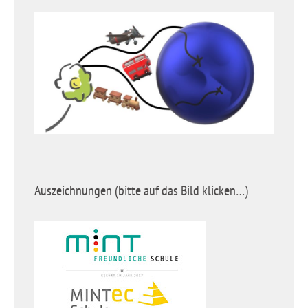
Auszeichnungen (bitte auf das Bild klicken…)