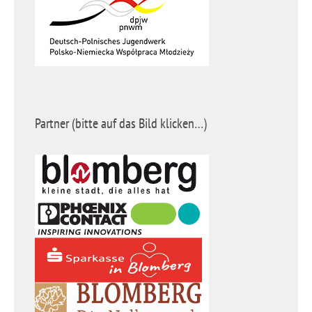
Partner (bitte auf das Bild klicken…)