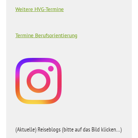
Weitere HVG-Termine
Termine Berufsorientierung
(Aktuelle) Reiseblogs (bitte auf das Bild klicken…)