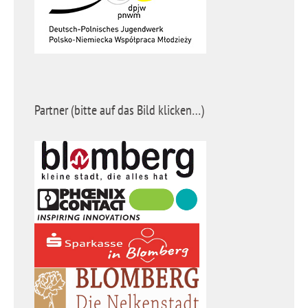
Partner (bitte auf das Bild klicken…)