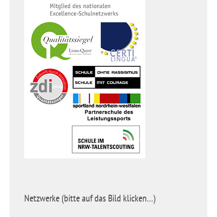
Netzwerke (bitte auf das Bild klicken…)