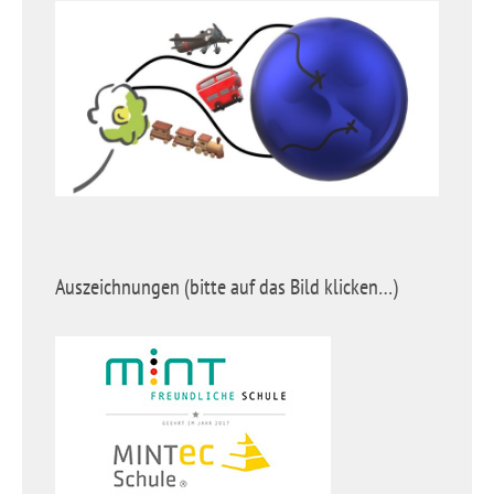
Auszeichnungen (bitte auf das Bild klicken…)