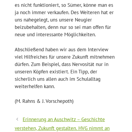
es nicht funktioniert, so Sümer, könne man es
ja noch immer verkaufen. Des Weiteren hat er
uns nahegelegt, uns unsere Neugier
beizubehalten, denn nur so sei man offen für
neue und interessante Möglichkeiten.
Abschließend haben wir aus dem Interview
viel Hilfreiches für unsere Zukunft mitnehmen
dürfen. Zum Beispiel, dass Nervosität nur in
unseren Köpfen existiert. Ein Tipp, der
sicherlich uns allen auch im Schulalltag
weiterhelfen kann.
(M. Rahns & J. Vorschepoth)
Erinnerung an Auschwitz – Geschichte
verstehen, Zukunft gestalten. HVG nimmt an