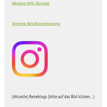
Weitere HVG-Termine
Termine Berufsorientierung
(Aktuelle) Reiseblogs (bitte auf das Bild klicken…)