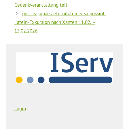
Gedenkveranstaltung teil
post ea, quae aeternitatem visa possint:
Latein-Exkursion nach Xanten 11.02. –
13.02.2026
Login