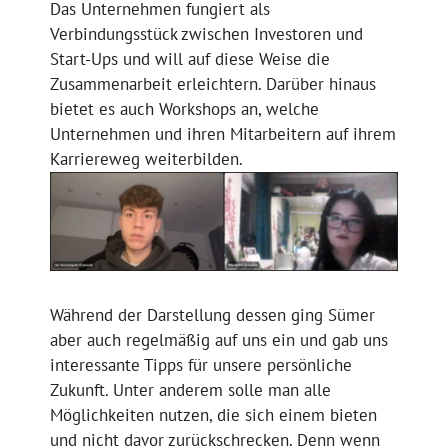
Das Unternehmen fungiert als
Verbindungsstück zwischen Investoren und
Start-Ups und will auf diese Weise die
Zusammenarbeit erleichtern. Darüber hinaus
bietet es auch Workshops an, welche
Unternehmen und ihren Mitarbeitern auf ihrem
Karriereweg weiterbilden.
Während der Darstellung dessen ging Sümer
aber auch regelmäßig auf uns ein und gab uns
interessante Tipps für unsere persönliche
Zukunft. Unter anderem solle man alle
Möglichkeiten nutzen, die sich einem bieten
und nicht davor zurückschrecken. Denn wenn