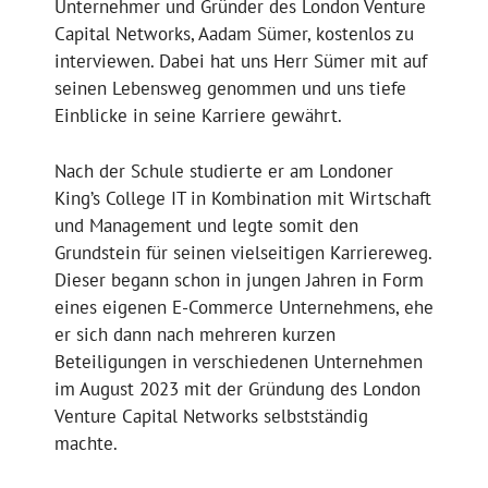
Unternehmer und Gründer des London Venture
Capital Networks, Aadam Sümer, kostenlos zu
interviewen. Dabei hat uns Herr Sümer mit auf
seinen Lebensweg genommen und uns tiefe
Einblicke in seine Karriere gewährt.
Nach der Schule studierte er am Londoner
King’s College IT in Kombination mit Wirtschaft
und Management und legte somit den
Grundstein für seinen vielseitigen Karriereweg.
Dieser begann schon in jungen Jahren in Form
eines eigenen E-Commerce Unternehmens, ehe
er sich dann nach mehreren kurzen
Beteiligungen in verschiedenen Unternehmen
im August 2023 mit der Gründung des London
Venture Capital Networks selbstständig
machte.