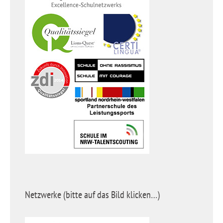
Netzwerke (bitte auf das Bild klicken…)