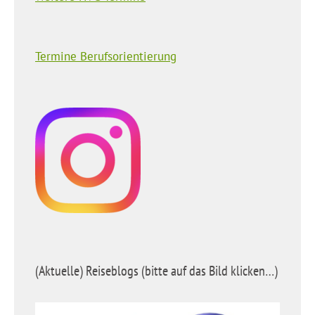
Termine Berufsorientierung
(Aktuelle) Reiseblogs (bitte auf das Bild klicken…)