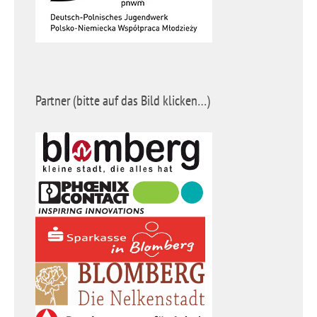
Partner (bitte auf das Bild klicken…)