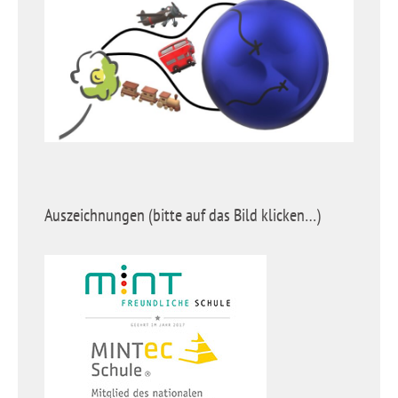
Auszeichnungen (bitte auf das Bild klicken…)