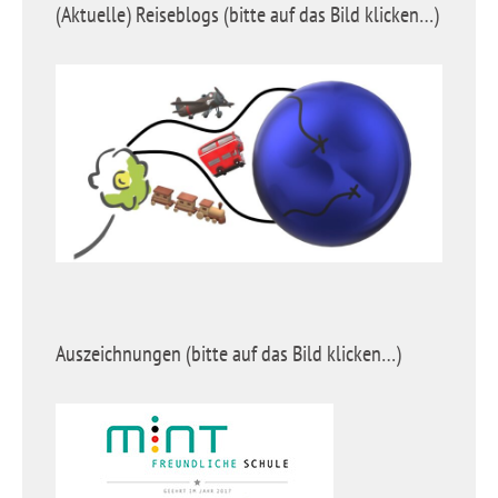
(Aktuelle) Reiseblogs (bitte auf das Bild klicken…)
Auszeichnungen (bitte auf das Bild klicken…)