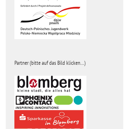
Partner (bitte auf das Bild klicken…)