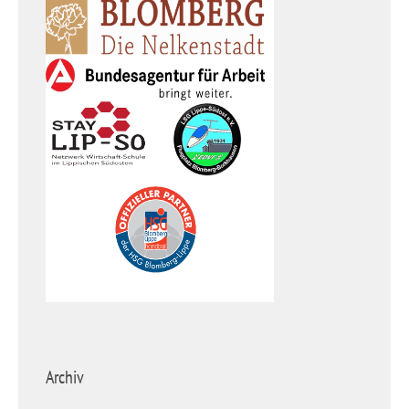
Archiv