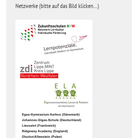
Netzwerke (bitte auf das Bild klicken…)