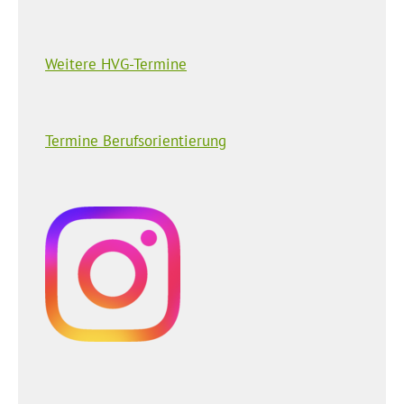
Weitere HVG-Termine
Termine Berufsorientierung