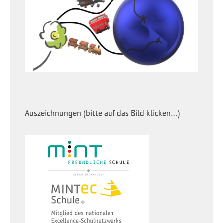
Auszeichnungen (bitte auf das Bild klicken…)