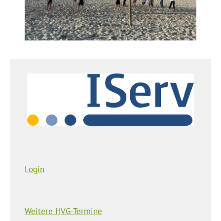
Login
Weitere HVG-Termine