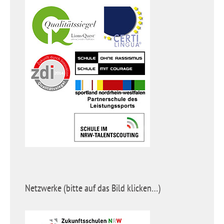
Netzwerke (bitte auf das Bild klicken…)