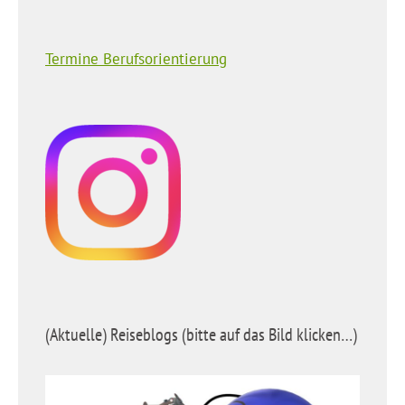
Termine Berufsorientierung
(Aktuelle) Reiseblogs (bitte auf das Bild klicken…)