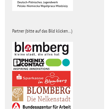
Partner (bitte auf das Bild klicken…)