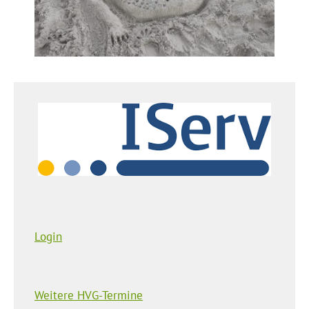
Login
Weitere HVG-Termine