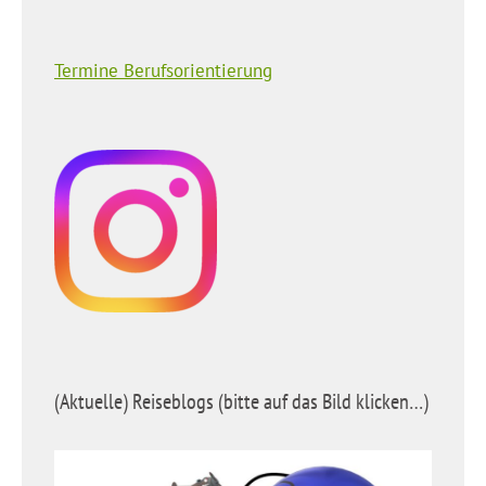
Termine Berufsorientierung
(Aktuelle) Reiseblogs (bitte auf das Bild klicken…)