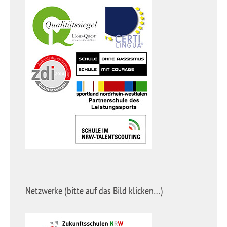
Netzwerke (bitte auf das Bild klicken…)