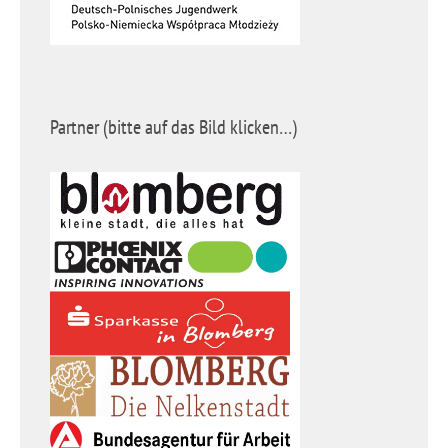
Partner (bitte auf das Bild klicken…)