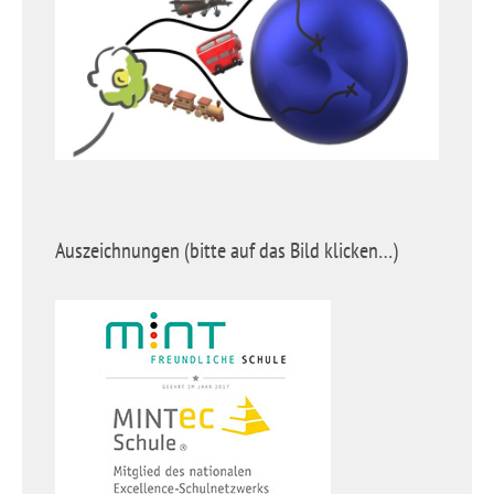
Auszeichnungen (bitte auf das Bild klicken…)