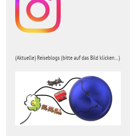
(Aktuelle) Reiseblogs (bitte auf das Bild klicken…)