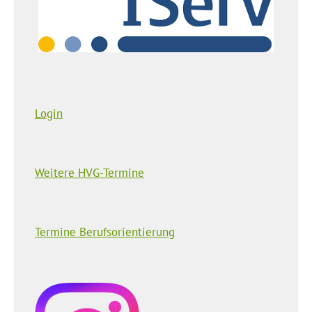
Login
Weitere HVG-Termine
Termine Berufsorientierung