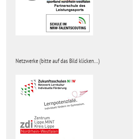
Netzwerke (bitte auf das Bild klicken…)