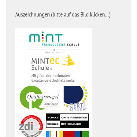
Auszeichnungen (bitte auf das Bild klicken…)