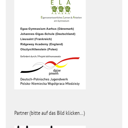
Partner (bitte auf das Bild klicken…)