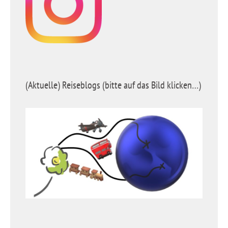
(Aktuelle) Reiseblogs (bitte auf das Bild klicken…)