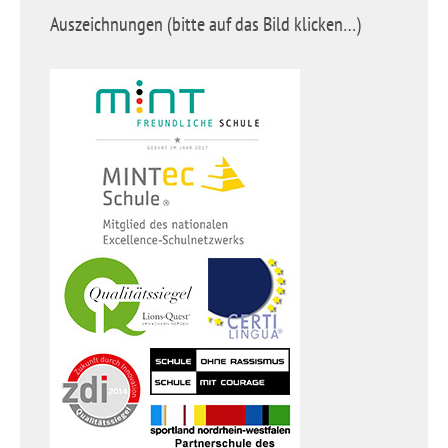
Auszeichnungen (bitte auf das Bild klicken…)