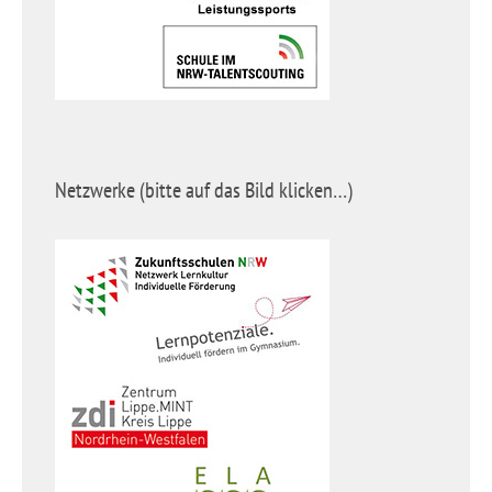
Netzwerke (bitte auf das Bild klicken…)