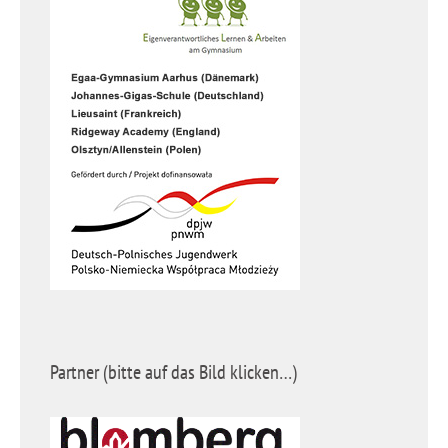
Partner (bitte auf das Bild klicken…)