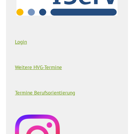
Login
Weitere HVG-Termine
Termine Berufsorientierung