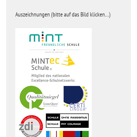
Auszeichnungen (bitte auf das Bild klicken…)