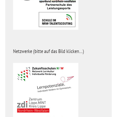
Netzwerke (bitte auf das Bild klicken…)