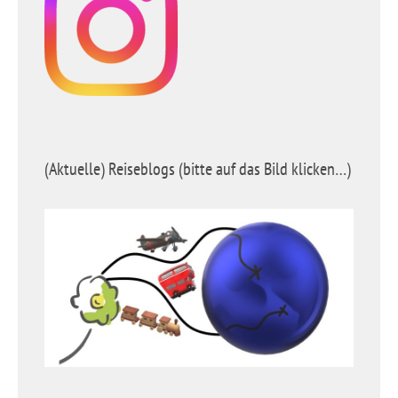
(Aktuelle) Reiseblogs (bitte auf das Bild klicken…)