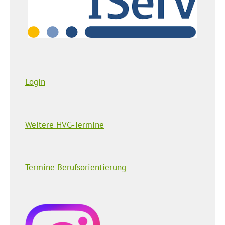
Login
Weitere HVG-Termine
Termine Berufsorientierung