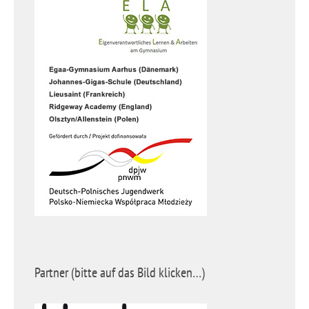
Partner (bitte auf das Bild klicken…)