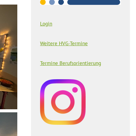
Login
Weitere HVG-Termine
Termine Berufsorientierung