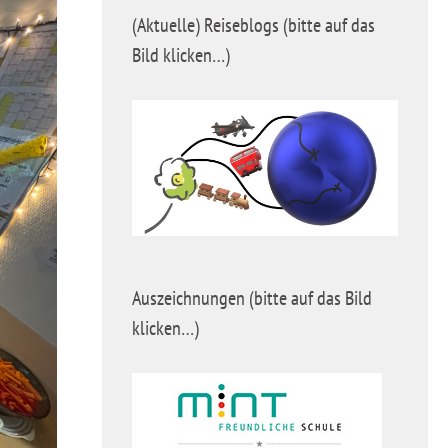
(Aktuelle) Reiseblogs (bitte auf das
Bild klicken…)
Auszeichnungen (bitte auf das Bild
klicken…)