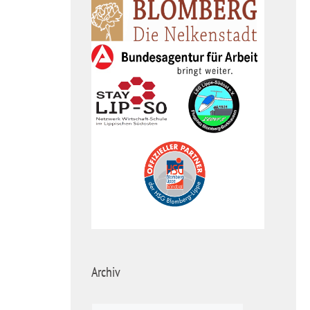
Archiv