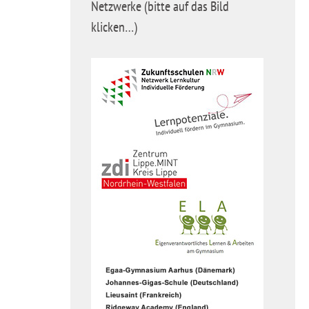
Netzwerke (bitte auf das Bild
klicken…)