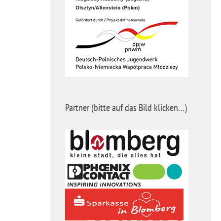
Partner (bitte auf das Bild klicken…)