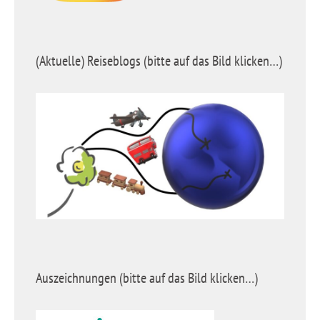
(Aktuelle) Reiseblogs (bitte auf das Bild klicken…)
Auszeichnungen (bitte auf das Bild klicken…)