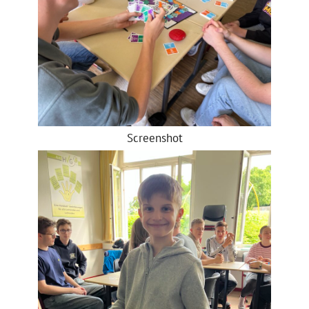
Screenshot