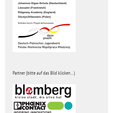
Partner (bitte auf das Bild klicken…)