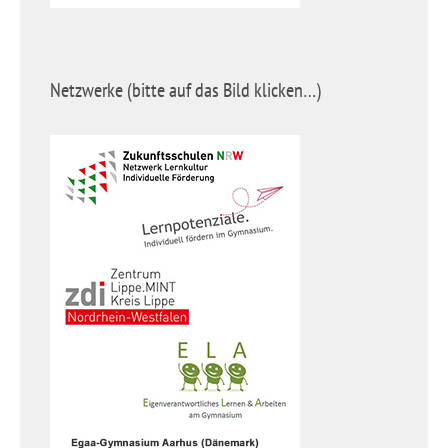
Netzwerke (bitte auf das Bild klicken…)