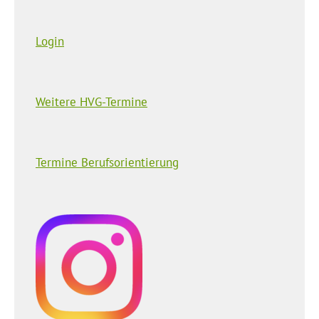
Login
Weitere HVG-Termine
Termine Berufsorientierung