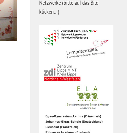
Netzwerke (bitte auf das Bild
klicken…)