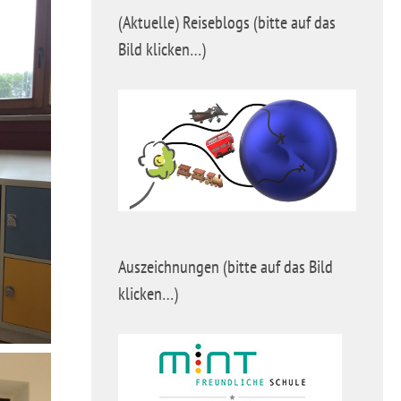
(Aktuelle) Reiseblogs (bitte auf das
Bild klicken…)
Auszeichnungen (bitte auf das Bild
klicken…)