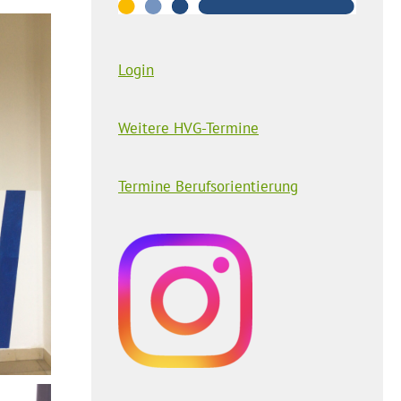
Login
Weitere HVG-Termine
Termine Berufsorientierung