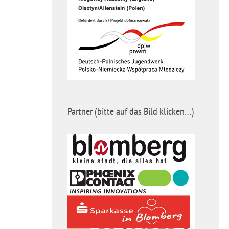
Partner (bitte auf das Bild klicken…)