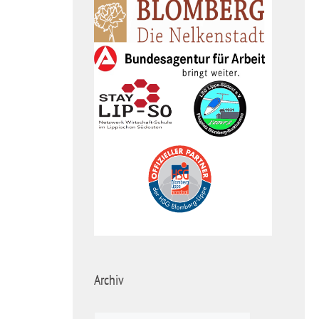
Archiv