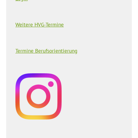
Weitere HVG-Termine
Termine Berufsorientierung