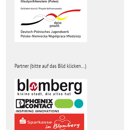
Partner (bitte auf das Bild klicken…)