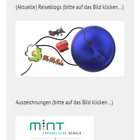
(Aktuelle) Reiseblogs (bitte auf das Bild klicken…)
Auszeichnungen (bitte auf das Bild klicken…)