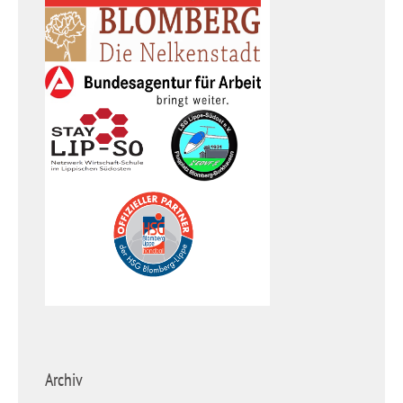
Archiv