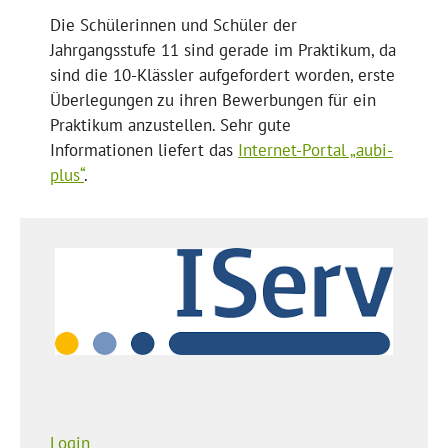
Die Schülerinnen und Schüler der
Jahrgangsstufe 11 sind gerade im Praktikum, da
sind die 10-Klässler aufgefordert worden, erste
Überlegungen zu ihren Bewerbungen für ein
Praktikum anzustellen. Sehr gute
Informationen liefert das
Internet-Portal „aubi-
plus“
.
Login