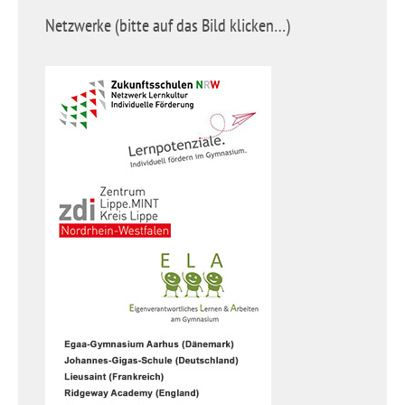
Netzwerke (bitte auf das Bild klicken…)