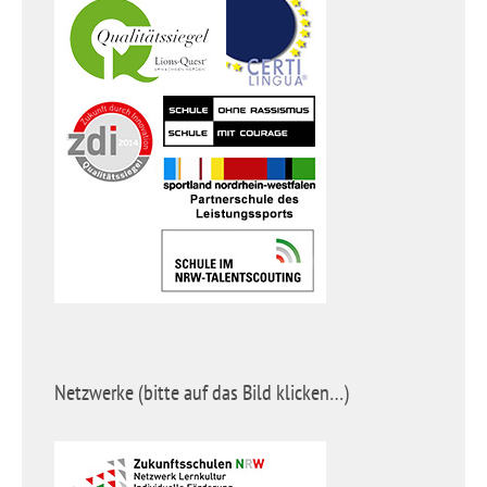
Netzwerke (bitte auf das Bild klicken…)