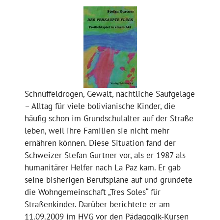
Schnüffeldrogen, Gewalt, nächtliche Saufgelage
– Alltag für viele bolivianische Kinder, die
häufig schon im Grundschulalter auf der Straße
leben, weil ihre Familien sie nicht mehr
ernähren können. Diese Situation fand der
Schweizer Stefan Gurtner vor, als er 1987 als
humanitärer Helfer nach La Paz kam. Er gab
seine bisherigen Berufspläne auf und gründete
die Wohngemeinschaft „Tres Soles“ für
Straßenkinder. Darüber berichtete er am
11.09.2009 im HVG vor den Pädagogik-Kursen