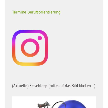
Termine Berufsorientierung
(Aktuelle) Reiseblogs (bitte auf das Bild klicken…)