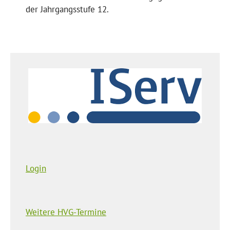
der Jahrgangsstufe 12.
Login
Weitere HVG-Termine