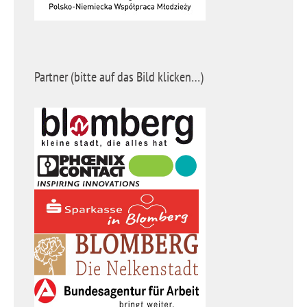
Partner (bitte auf das Bild klicken…)