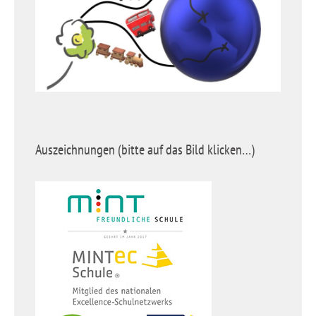
Auszeichnungen (bitte auf das Bild klicken…)