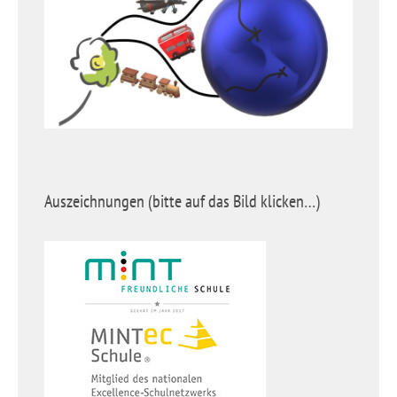
Auszeichnungen (bitte auf das Bild klicken…)