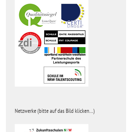
Netzwerke (bitte auf das Bild klicken…)