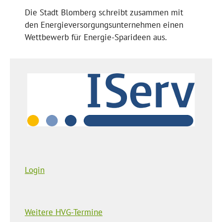
Die Stadt Blomberg schreibt zusammen mit
den Energieversorgungsunternehmen einen
Wettbewerb für Energie-Sparideen aus.
Login
Weitere HVG-Termine