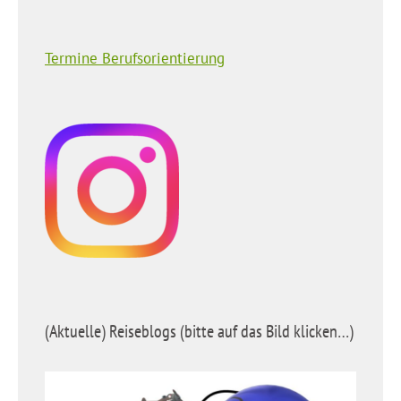
Termine Berufsorientierung
(Aktuelle) Reiseblogs (bitte auf das Bild klicken…)