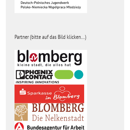
Partner (bitte auf das Bild klicken…)