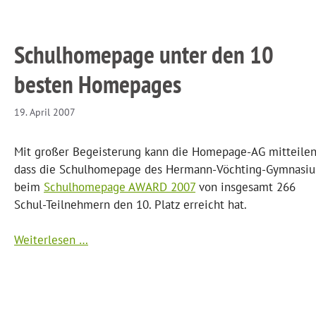
Schulhomepage unter den 10
besten Homepages
19. April 2007
Mit großer Begeisterung kann die Homepage-AG mitteilen
dass die Schulhomepage des Hermann-Vöchting-Gymnasi
beim
Schulhomepage AWARD 2007
von insgesamt 266
Schul-Teilnehmern den 10. Platz erreicht hat.
Weiterlesen …