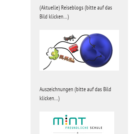
(Aktuelle) Reiseblogs (bitte auf das
Bild klicken…)
Auszeichnungen (bitte auf das Bild
klicken…)