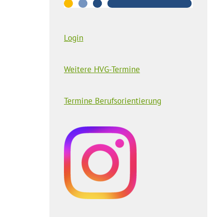
Login
Weitere HVG-Termine
Termine Berufsorientierung