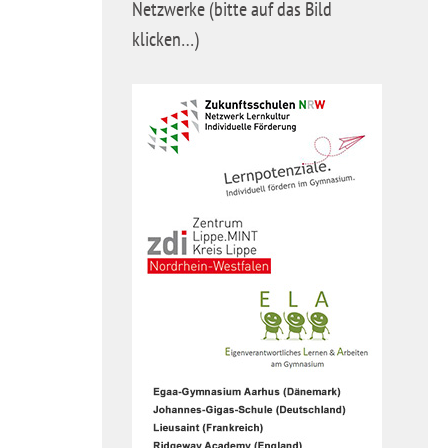
Netzwerke (bitte auf das Bild
klicken…)