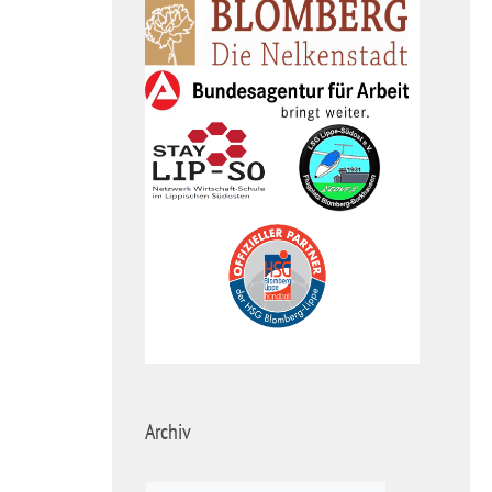
Archiv