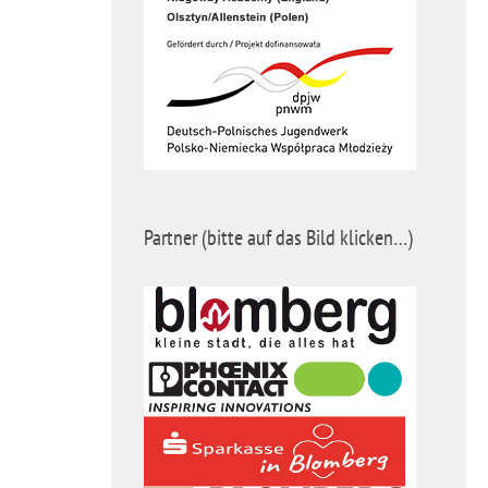
Partner (bitte auf das Bild klicken…)