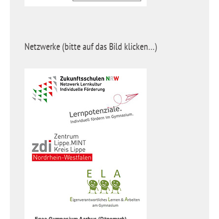
Netzwerke (bitte auf das Bild klicken…)