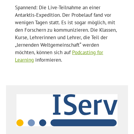
Spannend: Die Live-Teilnahme an einer
Antarktis-Expedition. Der Probelauf fand vor
wenigen Tagen statt. Es ist sogar möglich, mit
den Forschern zu kommunizieren. Die Klassen,
Kurse, Lehrerinnen und Lehrer, die Teil der
„lernenden Weltgemeinschaft“ werden
möchten, können sich auf
Podcasting for
Learning
informieren.