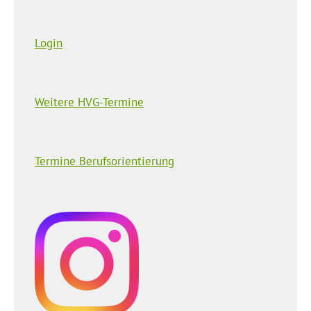
Login
Weitere HVG-Termine
Termine Berufsorientierung