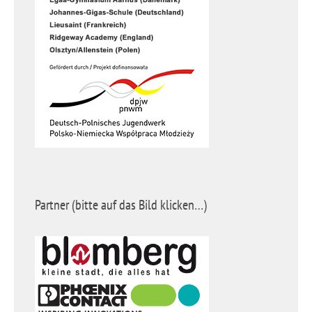
Partner (bitte auf das Bild klicken…)