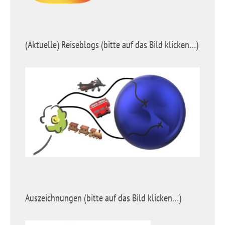
(Aktuelle) Reiseblogs (bitte auf das Bild klicken…)
Auszeichnungen (bitte auf das Bild klicken…)