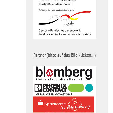
Partner (bitte auf das Bild klicken…)