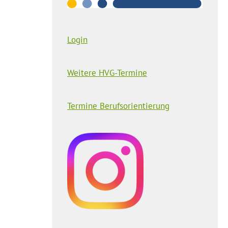
Login
Weitere HVG-Termine
Termine Berufsorientierung