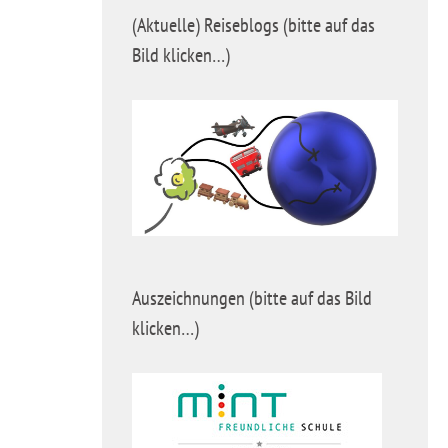
(Aktuelle) Reiseblogs (bitte auf das
Bild klicken…)
Auszeichnungen (bitte auf das Bild
klicken…)