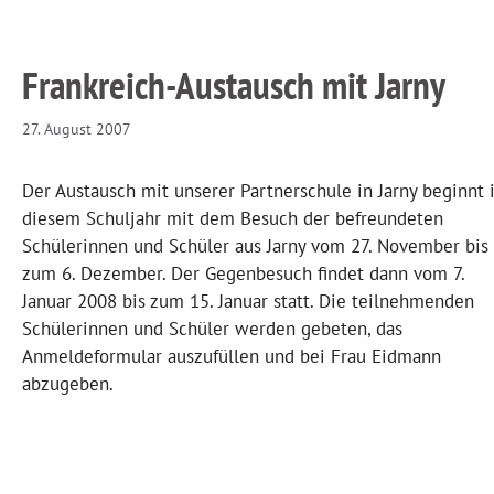
Frankreich-Austausch mit Jarny
27. August 2007
Der Austausch mit unserer Partnerschule in Jarny beginnt 
diesem Schuljahr mit dem Besuch der befreundeten
Schülerinnen und Schüler aus Jarny vom 27. November bis
zum 6. Dezember. Der Gegenbesuch findet dann vom 7.
Januar 2008 bis zum 15. Januar statt. Die teilnehmenden
Schülerinnen und Schüler werden gebeten, das
Anmeldeformular auszufüllen und bei Frau Eidmann
abzugeben.