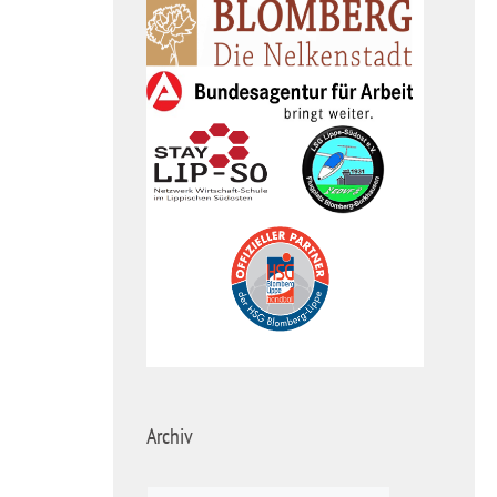
Archiv