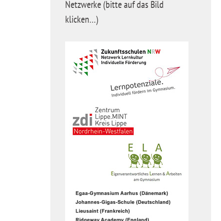
Netzwerke (bitte auf das Bild
klicken…)