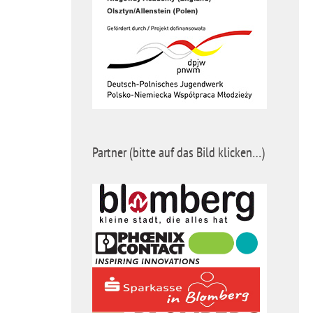
Partner (bitte auf das Bild klicken…)