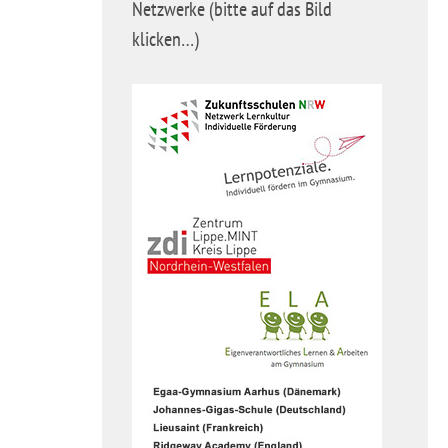
Netzwerke (bitte auf das Bild
klicken…)