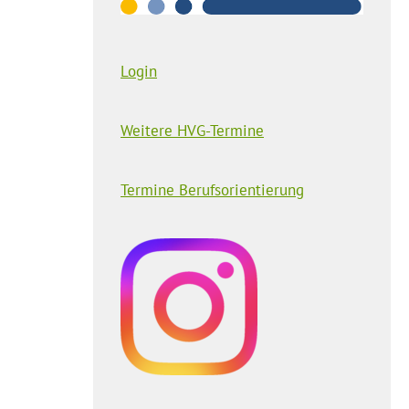
Login
Weitere HVG-Termine
Termine Berufsorientierung