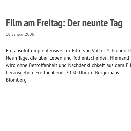
Film am Freitag: Der neunte Tag
18. Januar 2006
Ein absolut empfehlenswerter Film von Volker Schlöndorff
Neun Tage, die über Leben und Tod entscheiden. Niemand
wird ohne Betroffenheit und Nachdenklichkeit aus dem Fi
herausgehen. Freitagabend, 20.30 Uhr im Bürgerhaus
Blomberg