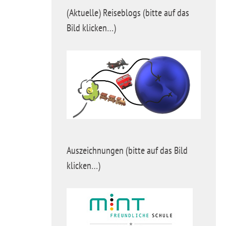
(Aktuelle) Reiseblogs (bitte auf das
Bild klicken…)
Auszeichnungen (bitte auf das Bild
klicken…)