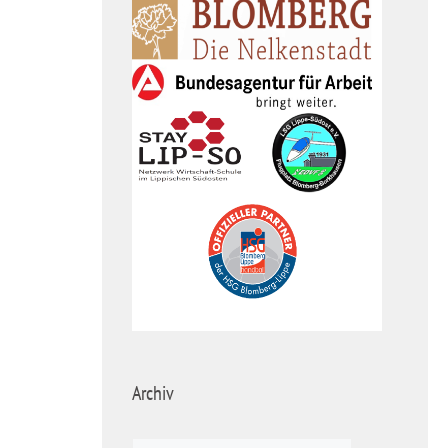
Archiv