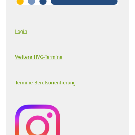
Login
Weitere HVG-Termine
Termine Berufsorientierung