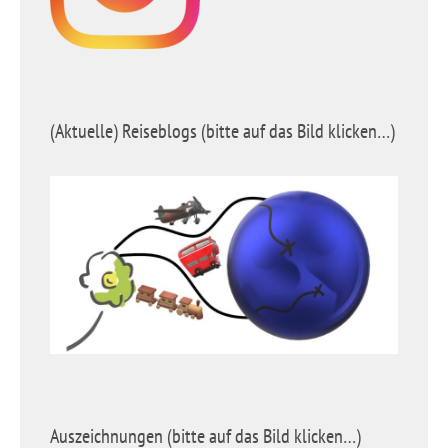
(Aktuelle) Reiseblogs (bitte auf das Bild klicken…)
Auszeichnungen (bitte auf das Bild klicken…)