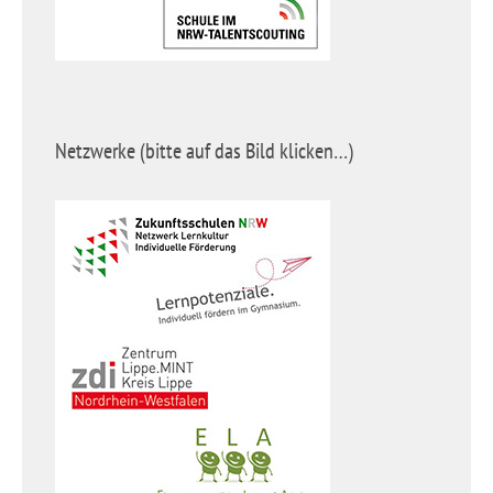
Netzwerke (bitte auf das Bild klicken…)