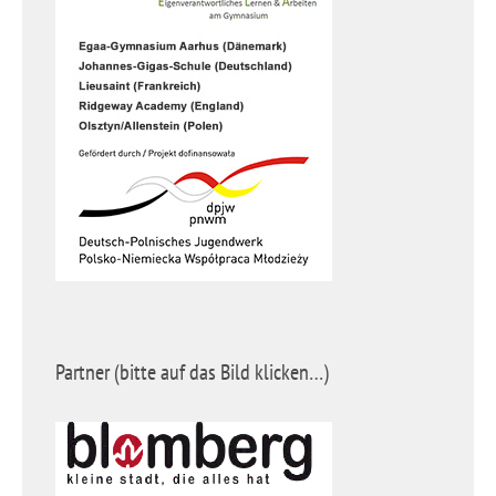
Partner (bitte auf das Bild klicken…)