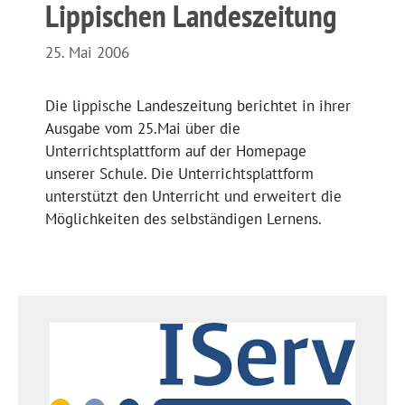
Lippischen Landeszeitung
25. Mai 2006
Die lippische Landeszeitung berichtet in ihrer
Ausgabe vom 25.Mai über die
Unterrichtsplattform auf der Homepage
unserer Schule. Die Unterrichtsplattform
unterstützt den Unterricht und erweitert die
Möglichkeiten des selbständigen Lernens.