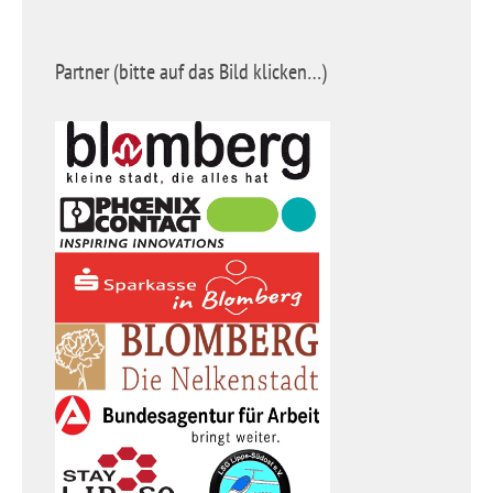
Partner (bitte auf das Bild klicken…)