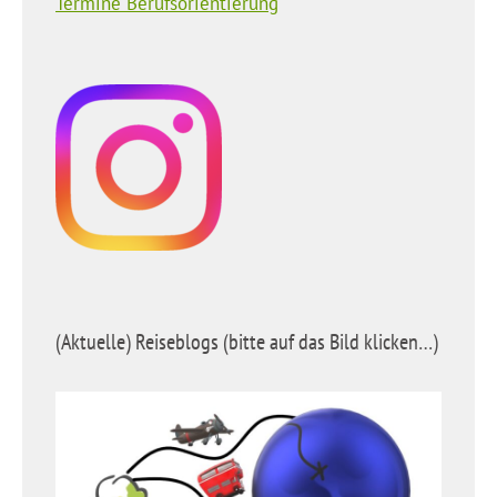
Termine Berufsorientierung
(Aktuelle) Reiseblogs (bitte auf das Bild klicken…)