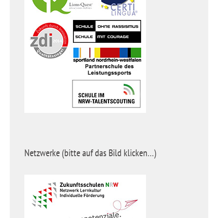
Netzwerke (bitte auf das Bild klicken…)