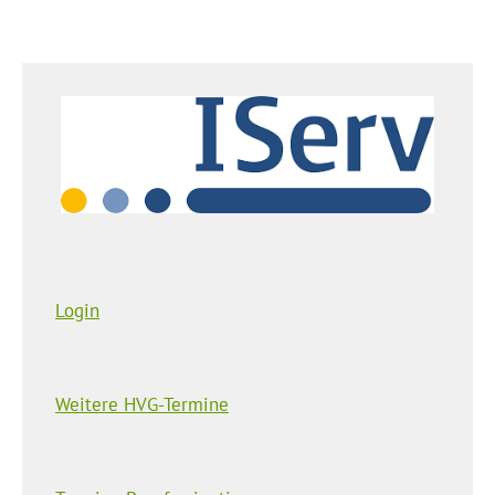
Login
Weitere HVG-Termine