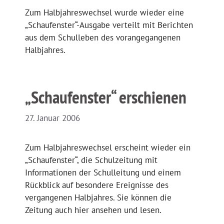
Zum Halbjahreswechsel wurde wieder eine
„Schaufenster“-Ausgabe verteilt mit Berichten
aus dem Schulleben des vorangegangenen
Halbjahres.
„Schaufenster“ erschienen
27. Januar 2006
Zum Halbjahreswechsel erscheint wieder ein
„Schaufenster“, die Schulzeitung mit
Informationen der Schulleitung und einem
Rückblick auf besondere Ereignisse des
vergangenen Halbjahres. Sie können die
Zeitung auch hier ansehen und lesen.