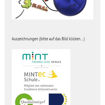
Auszeichnungen (bitte auf das Bild klicken…)