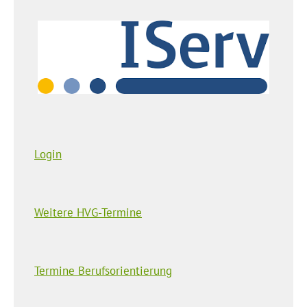
Login
Weitere HVG-Termine
Termine Berufsorientierung