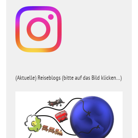
(Aktuelle) Reiseblogs (bitte auf das Bild klicken…)