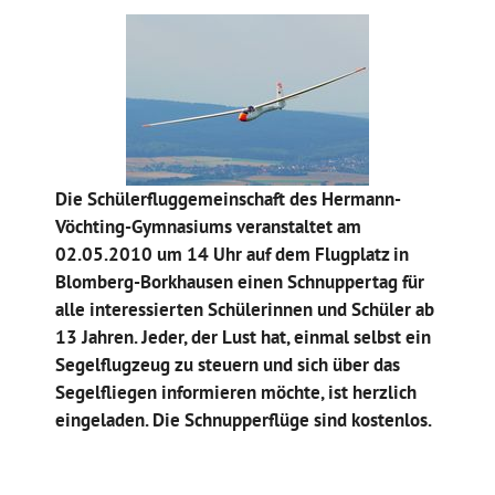
Die Schülerfluggemeinschaft des Hermann-
Vöchting-Gymnasiums veranstaltet am
02.05.2010 um 14 Uhr auf dem Flugplatz in
Blomberg-Borkhausen einen Schnuppertag für
alle interessierten Schülerinnen und Schüler ab
13 Jahren. Jeder, der Lust hat, einmal selbst ein
Segelflugzeug zu steuern und sich über das
Segelfliegen informieren möchte, ist herzlich
eingeladen. Die Schnupperflüge sind kostenlos.