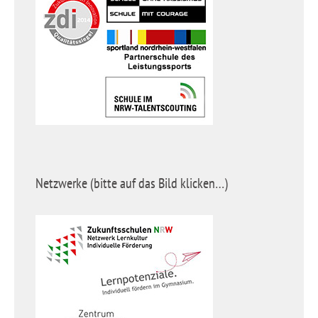
Netzwerke (bitte auf das Bild klicken…)