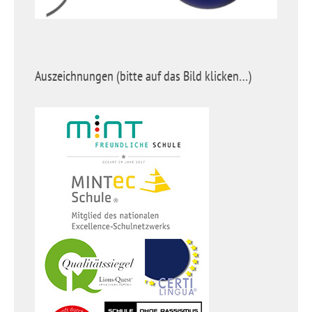
Auszeichnungen (bitte auf das Bild klicken…)