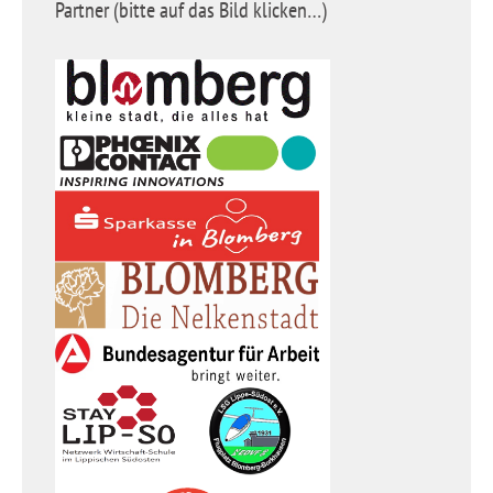
Partner (bitte auf das Bild klicken…)