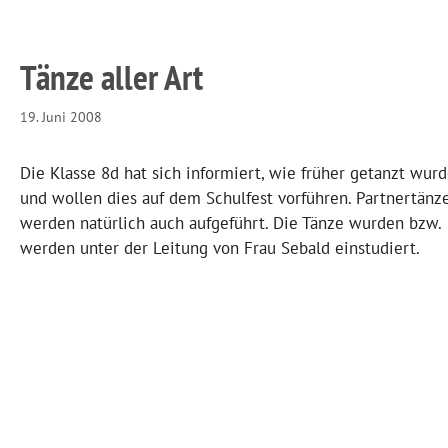
Tänze aller Art
19. Juni 2008
Die Klasse 8d hat sich informiert, wie früher getanzt wur
und wollen dies auf dem Schulfest vorführen. Partnertänz
werden natürlich auch aufgeführt. Die Tänze wurden bzw.
werden unter der Leitung von Frau Sebald einstudiert.