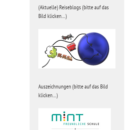
(Aktuelle) Reiseblogs (bitte auf das
Bild klicken…)
Auszeichnungen (bitte auf das Bild
klicken…)