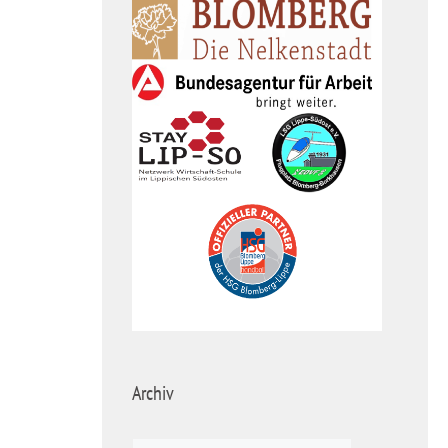
Archiv