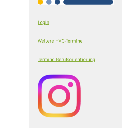
Login
Weitere HVG-Termine
Termine Berufsorientierung