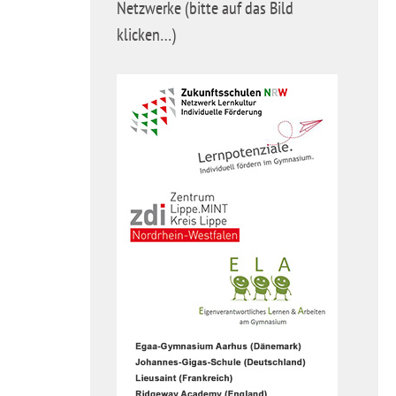
Netzwerke (bitte auf das Bild
klicken…)