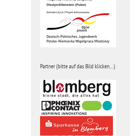
Partner (bitte auf das Bild klicken…)