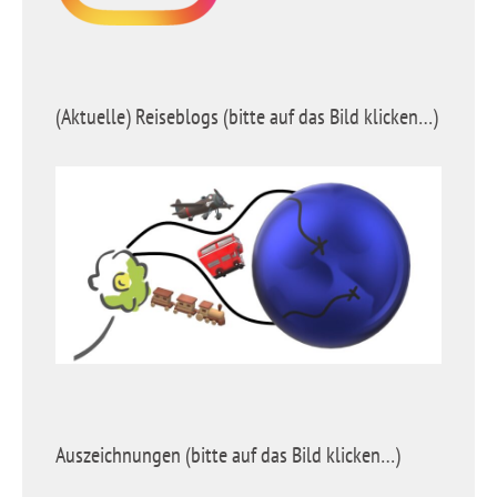
(Aktuelle) Reiseblogs (bitte auf das Bild klicken…)
Auszeichnungen (bitte auf das Bild klicken…)