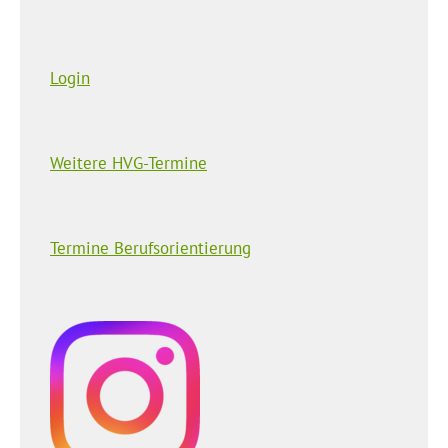
Login
Weitere HVG-Termine
Termine Berufsorientierung