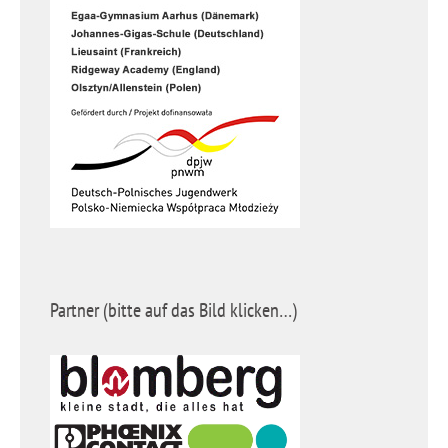
Partner (bitte auf das Bild klicken…)