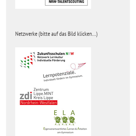
Netzwerke (bitte auf das Bild klicken…)