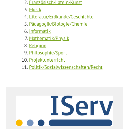
Französisch/Latein/Kunst
Musik
Literatur/Erdkunde/Geschichte
Pädagogik/Biologie/Chemie
Informatik
Mathematik/Physik
Religion
Philosophie/Sport
Projektunterricht
Politik/Sozialwissenschaften/Recht