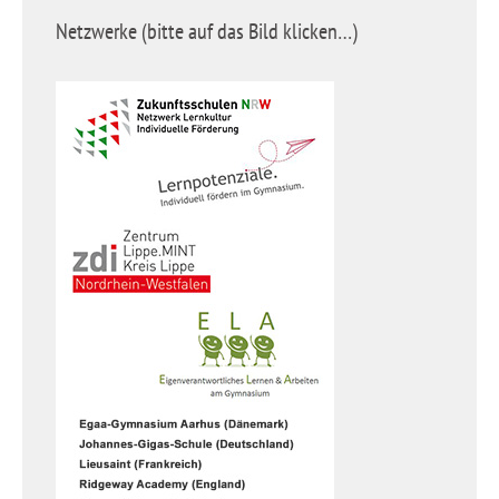
Netzwerke (bitte auf das Bild klicken…)