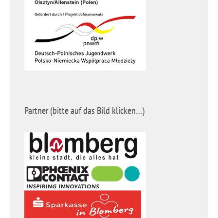
Partner (bitte auf das Bild klicken…)