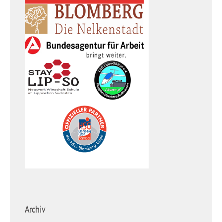
Archiv