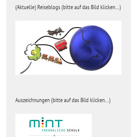
(Aktuelle) Reiseblogs (bitte auf das Bild klicken…)
Auszeichnungen (bitte auf das Bild klicken…)