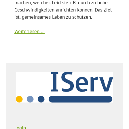
machen, welches Leid sie z.B. durch zu hohe
Geschwindigkeiten anrichten können. Das Ziel
ist, gemeinsames Leben zu schützen.
Weiterlesen …
Login