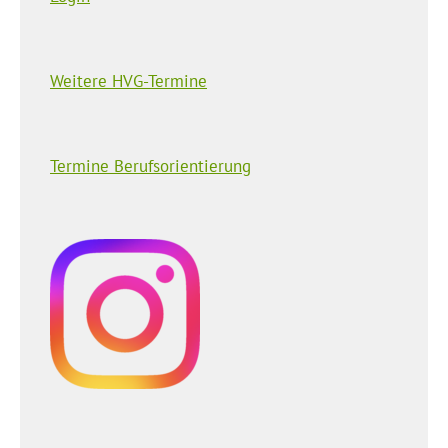
Weitere HVG-Termine
Termine Berufsorientierung