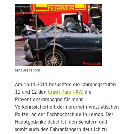
Jens Bredehorn
Am 16.11.2011 besuchten die Jahrgangsstufen
11 und 12 den
Crash Kurs NRW
, die
Präventionskampagne für mehr
Verkehrssicherheit der nordrhein-westfälischen
Polizei an der Fachhochschule in Lemgo. Der
Hauptgedanke dabei ist, den Schülern und
somit auch den Fahranfängern deutlich zu