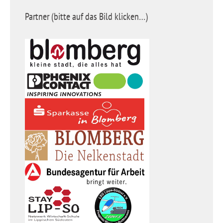
Partner (bitte auf das Bild klicken…)