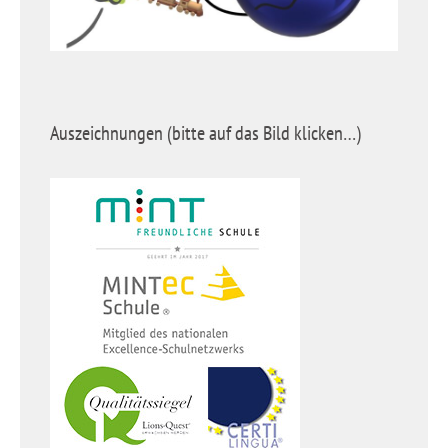
Auszeichnungen (bitte auf das Bild klicken…)