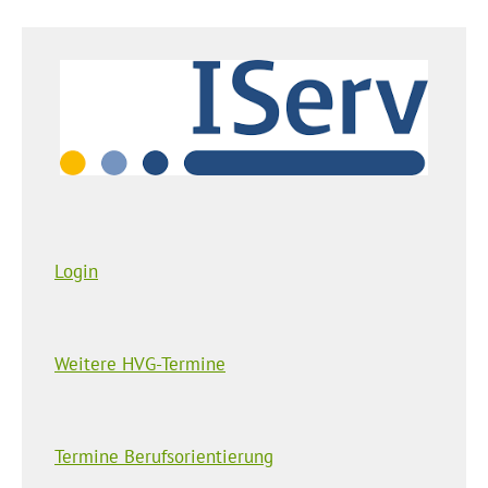
Login
Weitere HVG-Termine
Termine Berufsorientierung