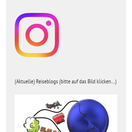
(Aktuelle) Reiseblogs (bitte auf das Bild klicken…)