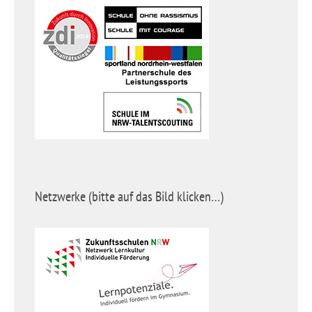
Netzwerke (bitte auf das Bild klicken…)