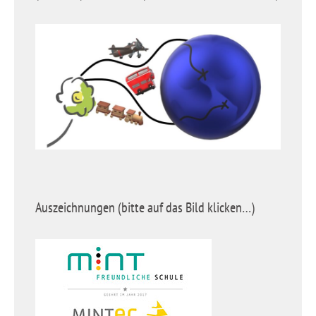
Auszeichnungen (bitte auf das Bild klicken…)