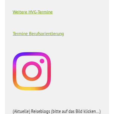
Weitere HVG-Termine
Termine Berufsorientierung
(Aktuelle) Reiseblogs (bitte auf das Bild klicken…)