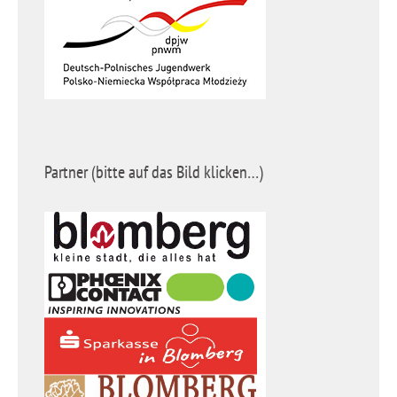
Partner (bitte auf das Bild klicken…)