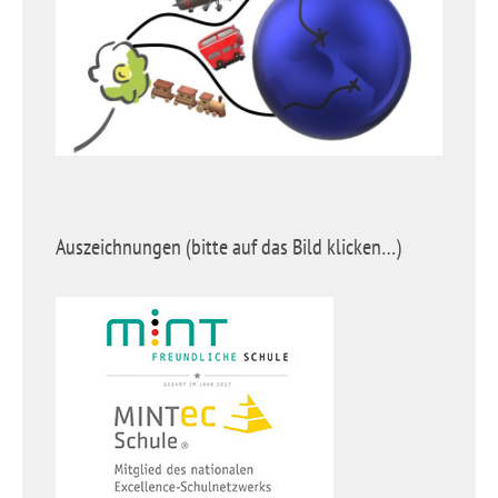
Auszeichnungen (bitte auf das Bild klicken…)