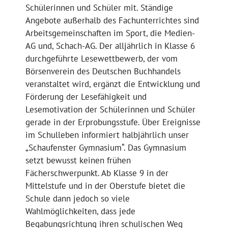
Schülerinnen und Schüler mit. Ständige
Angebote außerhalb des Fachunterrichtes sind
Arbeitsgemeinschaften im Sport, die Medien-
AG und, Schach-AG. Der alljährlich in Klasse 6
durchgeführte Lesewettbewerb, der vom
Börsenverein des Deutschen Buchhandels
veranstaltet wird, ergänzt die Entwicklung und
Förderung der Lesefähigkeit und
Lesemotivation der Schülerinnen und Schüler
gerade in der Erprobungsstufe. Über Ereignisse
im Schulleben informiert halbjährlich unser
„Schaufenster Gymnasium“. Das Gymnasium
setzt bewusst keinen frühen
Fächerschwerpunkt. Ab Klasse 9 in der
Mittelstufe und in der Oberstufe bietet die
Schule dann jedoch so viele
Wahlmöglichkeiten, dass jede
Begabungsrichtung ihren schulischen Weg