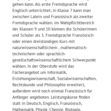
gehen kann. Als erste Fremdsprache wird
Englisch unterrichtet; in Klasse 7 kann man
zwischen Latein und Französisch als zweiter
Fremdsprache wählen. Im Wahlpflichtbereich
der Klassen 9 und 10 können die Schülerinnen
und Schüler als 3. Fremdsprache Französisch
oder einen dreistündigen Kurs mit
naturwissenschaftlichem , mathematisch-
technischem oder sprachlich-
gesellschaftswissenschaftlichem Schwerpunkt
wählen. In der Oberstufe wird das
Fächerangebot um Informatik,
Erziehungswissenschaft, Sozialwissenschaften,
Rechtskunde und Philosophie erweitert,
außerdem wird noch einmal Französisch für
Anfänger angeboten. Leistungskurse finden
statt in Deutsch, Englisch, Französisch,
Mathematik, Physik, Chemie, Biologie,