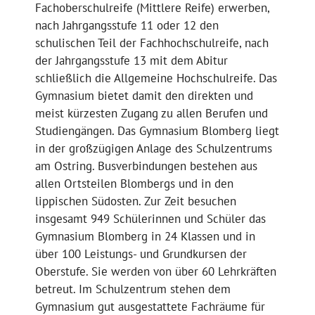
Fachoberschulreife (Mittlere Reife) erwerben,
nach Jahrgangsstufe 11 oder 12 den
schulischen Teil der Fachhochschulreife, nach
der Jahrgangsstufe 13 mit dem Abitur
schließlich die Allgemeine Hochschulreife. Das
Gymnasium bietet damit den direkten und
meist kürzesten Zugang zu allen Berufen und
Studiengängen. Das Gymnasium Blomberg liegt
in der großzügigen Anlage des Schulzentrums
am Ostring. Busverbindungen bestehen aus
allen Ortsteilen Blombergs und in den
lippischen Südosten. Zur Zeit besuchen
insgesamt 949 Schülerinnen und Schüler das
Gymnasium Blomberg in 24 Klassen und in
über 100 Leistungs- und Grundkursen der
Oberstufe. Sie werden von über 60 Lehrkräften
betreut. Im Schulzentrum stehen dem
Gymnasium gut ausgestattete Fachräume für