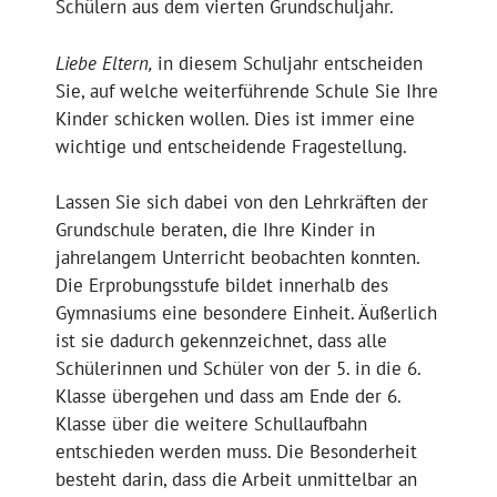
Schülern aus dem vierten Grundschuljahr.
Liebe Eltern,
in diesem Schuljahr entscheiden
Sie, auf welche weiterführende Schule Sie Ihre
Kinder schicken wollen. Dies ist immer eine
wichtige und entscheidende Fragestellung.
Lassen Sie sich dabei von den Lehrkräften der
Grundschule beraten, die Ihre Kinder in
jahrelangem Unterricht beobachten konnten.
Die Erprobungsstufe bildet innerhalb des
Gymnasiums eine besondere Einheit. Äußerlich
ist sie dadurch gekennzeichnet, dass alle
Schülerinnen und Schüler von der 5. in die 6.
Klasse übergehen und dass am Ende der 6.
Klasse über die weitere Schullaufbahn
entschieden werden muss. Die Besonderheit
besteht darin, dass die Arbeit unmittelbar an