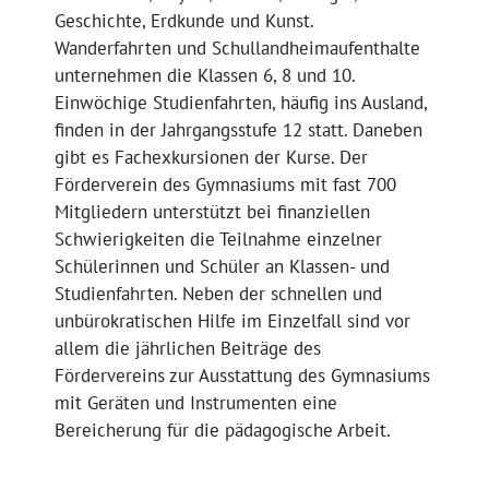
Geschichte, Erdkunde und Kunst.
Wanderfahrten und Schullandheimaufenthalte
unternehmen die Klassen 6, 8 und 10.
Einwöchige Studienfahrten, häufig ins Ausland,
finden in der Jahrgangsstufe 12 statt. Daneben
gibt es Fachexkursionen der Kurse. Der
Förderverein des Gymnasiums mit fast 700
Mitgliedern unterstützt bei finanziellen
Schwierigkeiten die Teilnahme einzelner
Schülerinnen und Schüler an Klassen- und
Studienfahrten. Neben der schnellen und
unbürokratischen Hilfe im Einzelfall sind vor
allem die jährlichen Beiträge des
Fördervereins zur Ausstattung des Gymnasiums
mit Geräten und Instrumenten eine
Bereicherung für die pädagogische Arbeit.