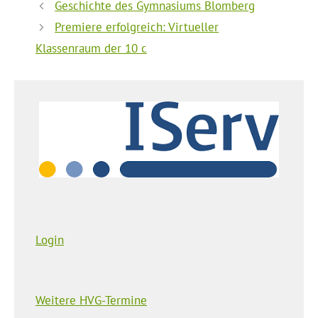
Geschichte des Gymnasiums Blomberg
Premiere erfolgreich: Virtueller
Klassenraum der 10 c
Login
Weitere HVG-Termine