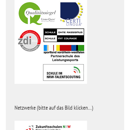
Netzwerke (bitte auf das Bild klicken…)