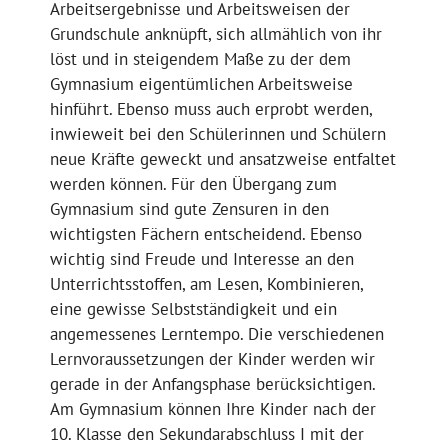
Arbeitsergebnisse und Arbeitsweisen der
Grundschule anknüpft, sich allmählich von ihr
löst und in steigendem Maße zu der dem
Gymnasium eigentümlichen Arbeitsweise
hinführt. Ebenso muss auch erprobt werden,
inwieweit bei den Schülerinnen und Schülern
neue Kräfte geweckt und ansatzweise entfaltet
werden können. Für den Übergang zum
Gymnasium sind gute Zensuren in den
wichtigsten Fächern entscheidend. Ebenso
wichtig sind Freude und Interesse an den
Unterrichtsstoffen, am Lesen, Kombinieren,
eine gewisse Selbstständigkeit und ein
angemessenes Lerntempo. Die verschiedenen
Lernvoraussetzungen der Kinder werden wir
gerade in der Anfangsphase berücksichtigen.
Am Gymnasium können Ihre Kinder nach der
10. Klasse den Sekundarabschluss I mit der