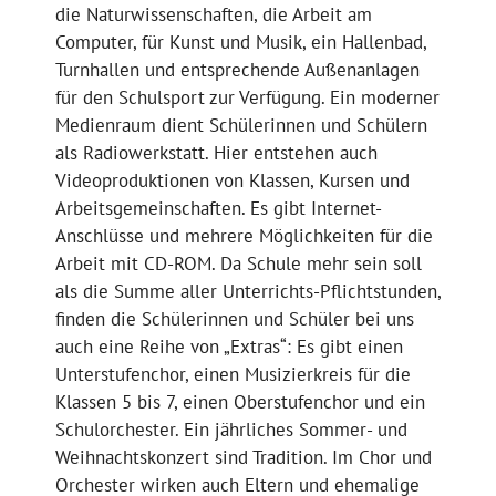
die Naturwissenschaften, die Arbeit am
Computer, für Kunst und Musik, ein Hallenbad,
Turnhallen und entsprechende Außenanlagen
für den Schulsport zur Verfügung. Ein moderner
Medienraum dient Schülerinnen und Schülern
als Radiowerkstatt. Hier entstehen auch
Videoproduktionen von Klassen, Kursen und
Arbeitsgemeinschaften. Es gibt Internet-
Anschlüsse und mehrere Möglichkeiten für die
Arbeit mit CD-ROM. Da Schule mehr sein soll
als die Summe aller Unterrichts-Pflichtstunden,
finden die Schülerinnen und Schüler bei uns
auch eine Reihe von „Extras“: Es gibt einen
Unterstufenchor, einen Musizierkreis für die
Klassen 5 bis 7, einen Oberstufenchor und ein
Schulorchester. Ein jährliches Sommer- und
Weihnachtskonzert sind Tradition. Im Chor und
Orchester wirken auch Eltern und ehemalige