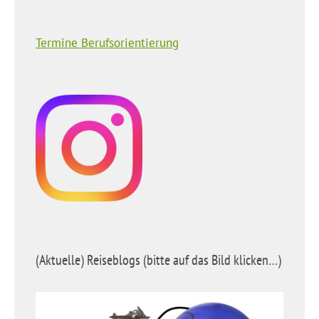
Termine Berufsorientierung
(Aktuelle) Reiseblogs (bitte auf das Bild klicken…)