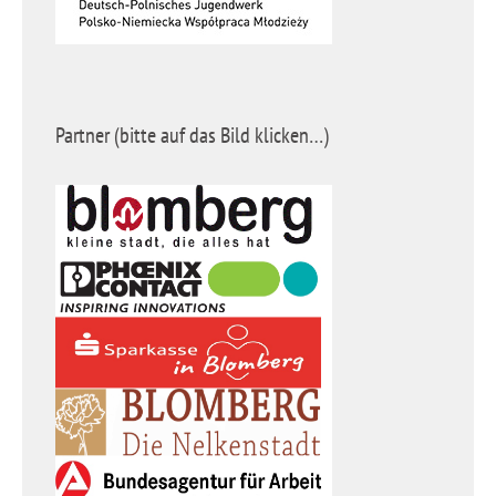
Partner (bitte auf das Bild klicken…)