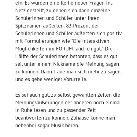
ein. Es wurden eine Reihe neuer Fragen ins
Netz gestellt, zu denen sich dann einzelne
Schülerinnen und Schüler unter ihren
Spitznamen äußerten. 83 Prozent der
Schülerinnen und Schüler äußerten sich positiv
mit Formulierungen wie "Die interaktiven
Möglichkeiten im FORUM fand ich gut." Die
Hälfte der SchülerInnen betonten, dass es gut
sei, unter einem Nickname die Meinung sagen
zu können. Dann traue man sich mehr zu sagen
und es gebe weniger Vorurteile.
Es sei auch gut, zu selbst gewählten Zeiten die
Meinungsäußerungen der anderen noch einmal
in Ruhe lesen und zu passender Zeit
beantworten zu können. Zuhause könne man
nebenbei sogar Musik hören.