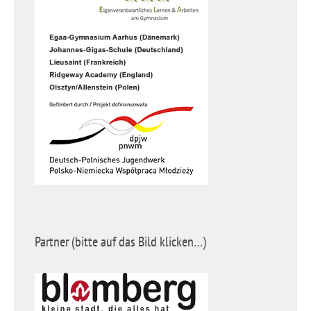
Partner (bitte auf das Bild klicken…)