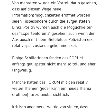
Von mehreren wurde ein Vorteil darin gesehen,
dass auf diesem Wege neue
Informationsmöglichkeiten eröffnet worden
seien, insbesondere durch die aufgelisteten
Links. Positiv wurden auch die Möglichkeiten
des "Expertenforums" gesehen, auch wenn der
Austausch mit dem Bielefelder Polizisten erst
relativ spät zustande gekommen sei.
Einige SchülerInnen fanden das FORUM
anfangs gut, später nicht mehr so toll und eher
langweilig.
Manche halten das FORUM mit den relativ
vielen Themen (jeder kann ein neues Thema
eröffnen) für zu unübersichtlich.
Kritisch angemerkt wurde von vielen, dass