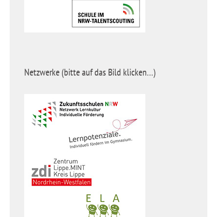
Netzwerke (bitte auf das Bild klicken…)