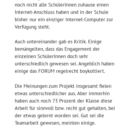
noch nicht alle SchülerInnen zuhause einen
Internet-Anschluss haben und in der Schule
bisher nur ein einziger Internet-Computer zur
Verfügung steht.
Auch untereinander gab es Kritik. Einige
bemängelten, dass das Engagement der
einzelnen SchülerInnen doch sehr
unterschiedlich gewesen sei. Angeblich haben
einige das FORUM regelrecht boykottiert.
Die Meinungen zum Projekt insgesamt fielen
etwas unterschiedlicher aus. Aber immerhin
haben auch noch 73 Prozent der Klasse diese
Arbeit für sinnvoll bzw. recht gut gehalten, bei
der etwas gelernt worden sei. Gut sei die
Teamarbeit gewesen, meinten einige.