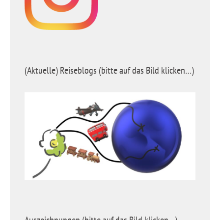
(Aktuelle) Reiseblogs (bitte auf das Bild klicken…)