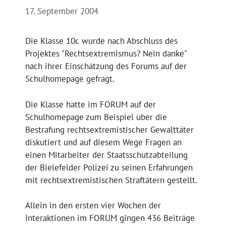
17. September 2004
Die Klasse 10c wurde nach Abschluss des
Projektes "Rechtsextremismus? Nein danke"
nach ihrer Einschätzung des Forums auf der
Schulhomepage gefragt.
Die Klasse hatte im FORUM auf der
Schulhomepage zum Beispiel über die
Bestrafung rechtsextremistischer Gewalttäter
diskutiert und auf diesem Wege Fragen an
einen Mitarbeiter der Staatsschutzabteilung
der Bielefelder Polizei zu seinen Erfahrungen
mit rechtsextremistischen Straftätern gestellt.
Allein in den ersten vier Wochen der
Interaktionen im FORUM gingen 436 Beiträge