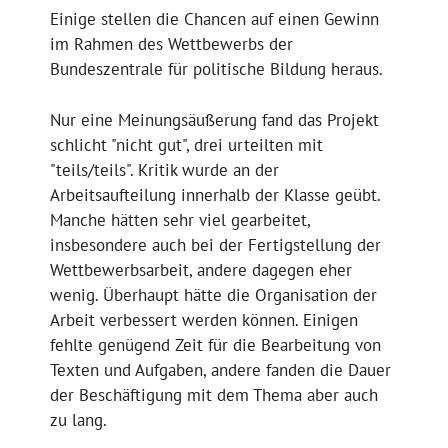
Einige stellen die Chancen auf einen Gewinn
im Rahmen des Wettbewerbs der
Bundeszentrale für politische Bildung heraus.
Nur eine Meinungsäußerung fand das Projekt
schlicht "nicht gut", drei urteilten mit
"teils/teils". Kritik wurde an der
Arbeitsaufteilung innerhalb der Klasse geübt.
Manche hätten sehr viel gearbeitet,
insbesondere auch bei der Fertigstellung der
Wettbewerbsarbeit, andere dagegen eher
wenig. Überhaupt hätte die Organisation der
Arbeit verbessert werden können. Einigen
fehlte genügend Zeit für die Bearbeitung von
Texten und Aufgaben, andere fanden die Dauer
der Beschäftigung mit dem Thema aber auch
zu lang.