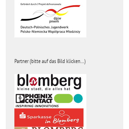
Partner (bitte auf das Bild klicken…)