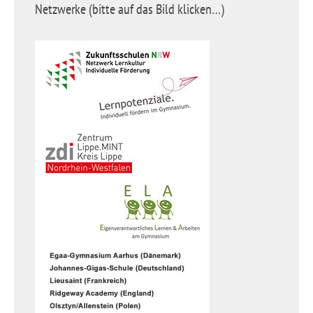
Netzwerke (bitte auf das Bild klicken…)