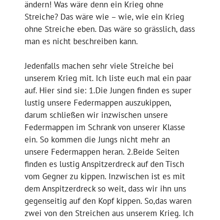
ändern! Was wäre denn ein Krieg ohne
Streiche? Das wäre wie – wie, wie ein Krieg
ohne Streiche eben. Das wäre so grässlich, dass
man es nicht beschreiben kann.
Jedenfalls machen sehr viele Streiche bei
unserem Krieg mit. Ich liste euch mal ein paar
auf. Hier sind sie: 1.Die Jungen finden es super
lustig unsere Federmappen auszukippen,
darum schließen wir inzwischen unsere
Federmappen im Schrank von unserer Klasse
ein. So kommen die Jungs nicht mehr an
unsere Federmappen heran. 2.Beide Seiten
finden es lustig Anspitzerdreck auf den Tisch
vom Gegner zu kippen. Inzwischen ist es mit
dem Anspitzerdreck so weit, dass wir ihn uns
gegenseitig auf den Kopf kippen. So,das waren
zwei von den Streichen aus unserem Krieg. Ich