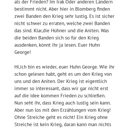
als der Frieden? Im Irak Oder anderen Ländern
bestimmt nicht. Aber hier in Blomberg finden
zwei Banden den Krieg sehr lustig. Es ist sicher
nicht schwer zu erraten, welche zwei Banden
das sind. Klar,die Hühner und die Aniten. Was
die beiden Banden sich so für den Krieg
ausdenken, könnt ihr ja lesen. Euer Huhn
George!
Hi,ich bin es wieder, euer Huhn George. Wie ihr
schon gelesen habt, geht es um den Krieg von
uns und den Aniten. Der Krieg ist eigentlich
immer so interessant, dass wir gar nicht erst
auf die Idee kommen Frieden zu schließen.
Nun seht ihr, dass Krieg auch lustig sein kann.
Aber nun los mit den Erzählungen vom Krieg!
Ohne Streiche geht es nicht! Ein Krieg ohne
Streiche ist kein Krieg, daran kann man nichts