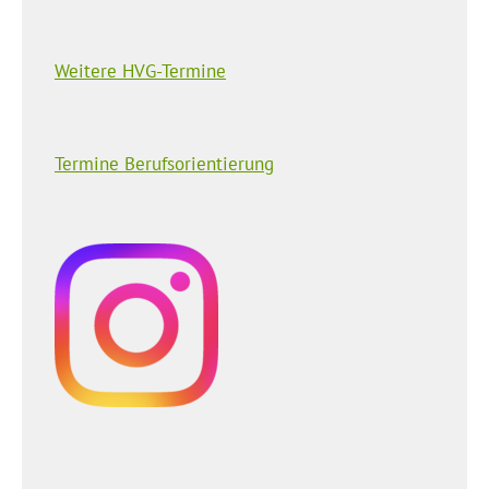
Weitere HVG-Termine
Termine Berufsorientierung