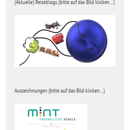
(Aktuelle) Reiseblogs (bitte auf das Bild klicken…)
Auszeichnungen (bitte auf das Bild klicken…)