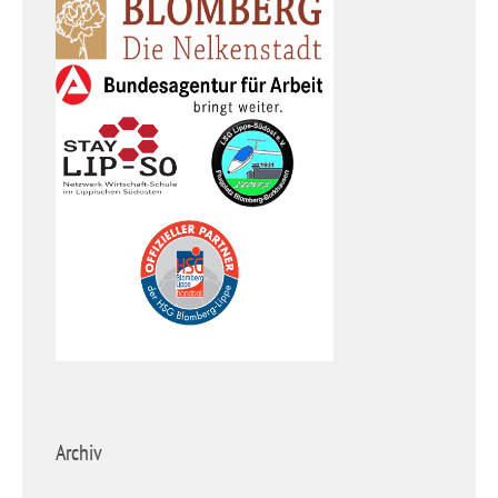
Archiv