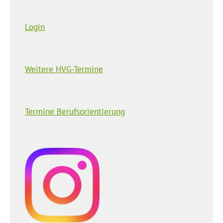
Login
Weitere HVG-Termine
Termine Berufsorientierung