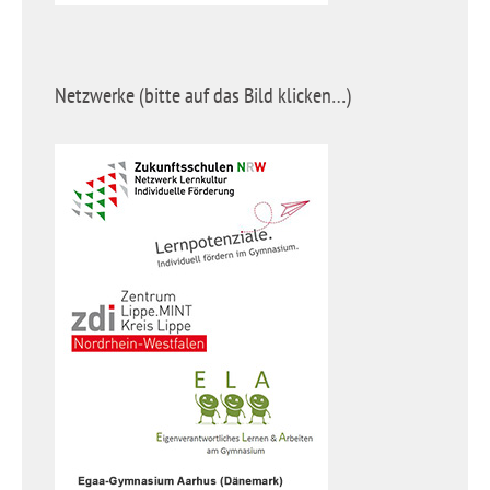
Netzwerke (bitte auf das Bild klicken…)