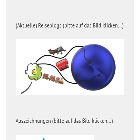
(Aktuelle) Reiseblogs (bitte auf das Bild klicken…)
Auszeichnungen (bitte auf das Bild klicken…)