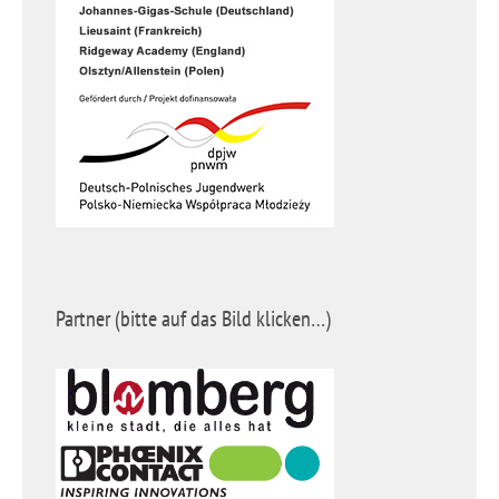
Partner (bitte auf das Bild klicken…)