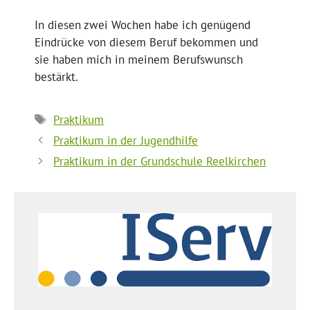
In diesen zwei Wochen habe ich genügend
Eindrücke von diesem Beruf bekommen und
sie haben mich in meinem Berufswunsch
bestärkt.
Schlagwörter
Praktikum
Praktikum in der Jugendhilfe
Praktikum in der Grundschule Reelkirchen