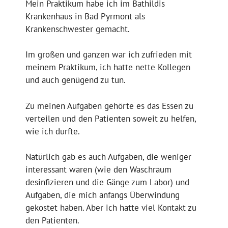
Mein Praktikum habe ich im Bathildis
Krankenhaus in Bad Pyrmont als
Krankenschwester gemacht.
Im großen und ganzen war ich zufrieden mit
meinem Praktikum, ich hatte nette Kollegen
und auch genügend zu tun.
Zu meinen Aufgaben gehörte es das Essen zu
verteilen und den Patienten soweit zu helfen,
wie ich durfte.
Natürlich gab es auch Aufgaben, die weniger
interessant waren (wie den Waschraum
desinfizieren und die Gänge zum Labor) und
Aufgaben, die mich anfangs Überwindung
gekostet haben. Aber ich hatte viel Kontakt zu
den Patienten.