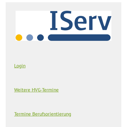
Login
Weitere HVG-Termine
Termine Berufsorientierung