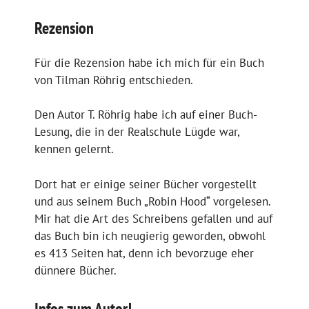
Rezension
Für die Rezension habe ich mich für ein Buch
von Tilman Röhrig entschieden.
Den Autor T. Röhrig habe ich auf einer Buch-
Lesung, die in der Realschule Lügde war,
kennen gelernt.
Dort hat er einige seiner Bücher vorgestellt
und aus seinem Buch „Robin Hood“ vorgelesen.
Mir hat die Art des Schreibens gefallen und auf
das Buch bin ich neugierig geworden, obwohl
es 413 Seiten hat, denn ich bevorzuge eher
dünnere Bücher.
Infos zum Autor!