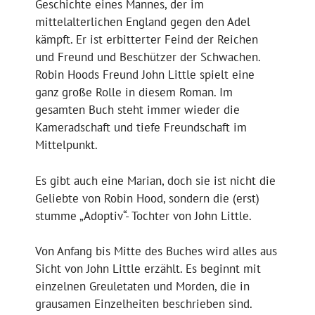
Geschichte eines Mannes, der im
mittelalterlichen England gegen den Adel
kämpft. Er ist erbitterter Feind der Reichen
und Freund und Beschützer der Schwachen.
Robin Hoods Freund John Little spielt eine
ganz große Rolle in diesem Roman. Im
gesamten Buch steht immer wieder die
Kameradschaft und tiefe Freundschaft im
Mittelpunkt.
Es gibt auch eine Marian, doch sie ist nicht die
Geliebte von Robin Hood, sondern die (erst)
stumme „Adoptiv“- Tochter von John Little.
Von Anfang bis Mitte des Buches wird alles aus
Sicht von John Little erzählt. Es beginnt mit
einzelnen Greuletaten und Morden, die in
grausamen Einzelheiten beschrieben sind.