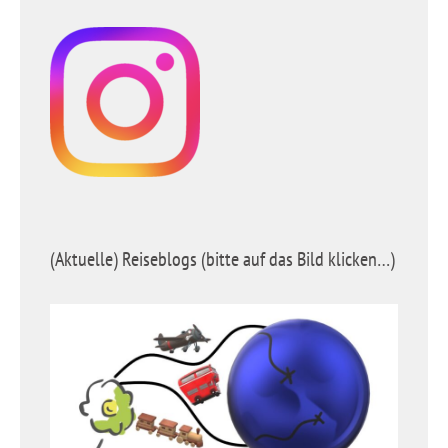
(Aktuelle) Reiseblogs (bitte auf das Bild klicken…)