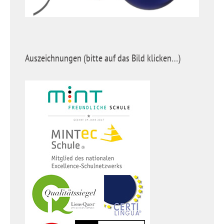
Auszeichnungen (bitte auf das Bild klicken…)