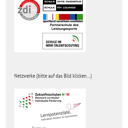
Netzwerke (bitte auf das Bild klicken…)