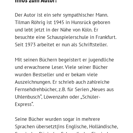
Der Autor ist ein sehr sympathischer Mann.
Tilman Röhrig ist 1945 in Hunsrück geboren
und lebt jetzt in der Nähe von Köln. Er
besuchte eine Schauspielerschule in Frankfurt.
Seit 1973 arbeitet er nun als Schriftsteller.
Mit seinen Büchern begeistert er jugendliche
und erwachsene Leser. Viele seiner Bücher
wurden Bestseller und er bekam viele
Auszeichnungen. Er schrieb auch zahlreiche
Fernsehdrehbücher, z.B. für Serien „Neues aus
Uhlenbusch“, Löwenzahn oder „Schüler-
Express“.
Seine Bücher wurden sogar in mehrere
Sprachen übersetzt(ins Englische, Holländische,