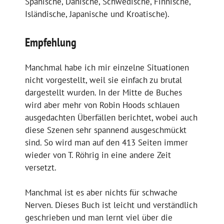
Spanische, Dänische, Schwedische, Finnische,
Isländische, Japanische und Kroatische).
Empfehlung
Manchmal habe ich mir einzelne Situationen
nicht vorgestellt, weil sie einfach zu brutal
dargestellt wurden. In der Mitte de Buches
wird aber mehr von Robin Hoods schlauen
ausgedachten Überfällen berichtet, wobei auch
diese Szenen sehr spannend ausgeschmückt
sind. So wird man auf den 413 Seiten immer
wieder von T. Röhrig in eine andere Zeit
versetzt.
Manchmal ist es aber nichts für schwache
Nerven. Dieses Buch ist leicht und verständlich
geschrieben und man lernt viel über die