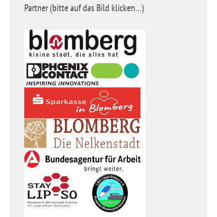
Partner (bitte auf das Bild klicken…)