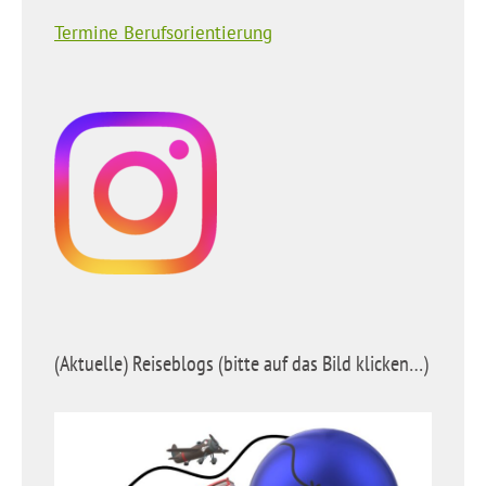
Termine Berufsorientierung
(Aktuelle) Reiseblogs (bitte auf das Bild klicken…)