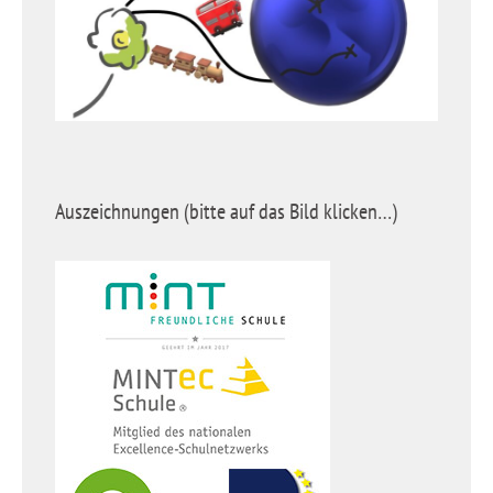
Auszeichnungen (bitte auf das Bild klicken…)