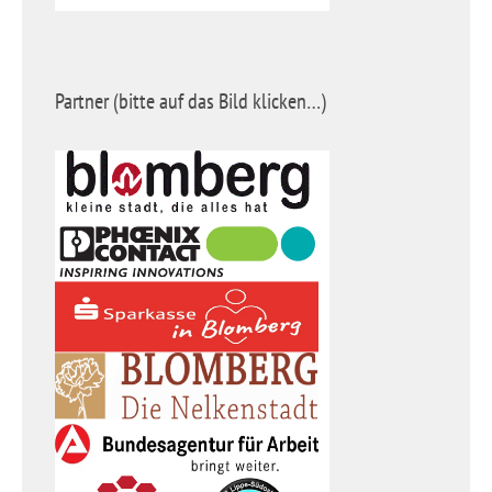
Partner (bitte auf das Bild klicken…)