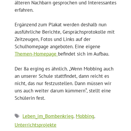
älteren Nachbarn gesprochen und Interessantes
erfahren.
Ergänzend zum Plakat werden deshalb nun
ausführliche Berichte, Gesprächsprotokolle mit
Zeitzeugen, Fotos und Links auf der
Schulhomepage angeboten. Eine eigene
Themen-Homepage
befindet sich im Aufbau.
Der 8a erging es ähnlich. „Wenn Mobbing auch
an unserer Schule stattfindet, dann reicht es
nicht, das nur festzustellen. Dann müssen wir
uns auch weiter darum kümmern“, stellt eine
Schülerin fest.
Schlagwörter
Leben_im_Bombenkrieg
,
Mobbing
,
Unterrichtsprojekte