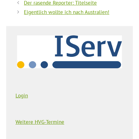
Der rasende Reporter: Titelseite
Eigentlich wollte ich nach Australien!
Login
Weitere HVG-Termine