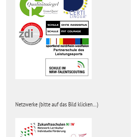
Netzwerke (bitte auf das Bild klicken…)