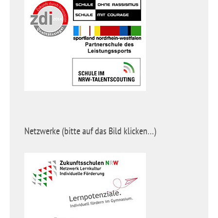
Netzwerke (bitte auf das Bild klicken…)