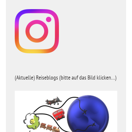
(Aktuelle) Reiseblogs (bitte auf das Bild klicken…)