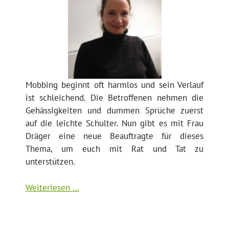
Mobbing beginnt oft harmlos und sein Verlauf
ist schleichend. Die Betroffenen nehmen die
Gehässigkeiten und dummen Sprüche zuerst
auf die leichte Schulter. Nun gibt es mit Frau
Dräger eine neue Beauftragte für dieses
Thema, um euch mit Rat und Tat zu
unterstützen.
Weiterlesen …