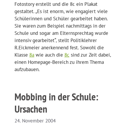
Fotostory erstellt und die 8c ein Plakat
gestaltet. „Es ist enorm, wie engagiert viele
Schülerinnen und Schüler gearbeitet haben.
Sie waren zum Beispiel nachmittags in der
Schule und sogar am Elternsprechtag wurde
intensiv gearbeitet“, stellt Politiklehrer
R.Eickmeier anerkennend fest. Sowohl die
Klasse
8a
wie auch die
8c
sind zur Zeit dabei,
einen Homepage-Bereich zu ihrem Thema
aufzubauen.
Mobbing in der Schule:
Ursachen
24. November 2004