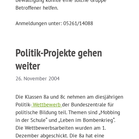
Betroffener helfen.
Anmeldungen unter: 05261/14088
Politik-Projekte gehen
weiter
26. November 2004
Die Klassen 8a und 8c nehmen am diesjährigen
Politik-
Wettbewerb
der Bundeszentrale für
politische Bildung teil. Themen sind „Mobbing
in der Schule“ und „Leben im Bombenkrieg“.
Die Wettbewerbsarbeiten wurden am 1.
Dezember abgeschickt. Die 8a hat eine