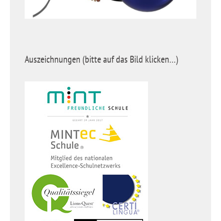
Auszeichnungen (bitte auf das Bild klicken…)