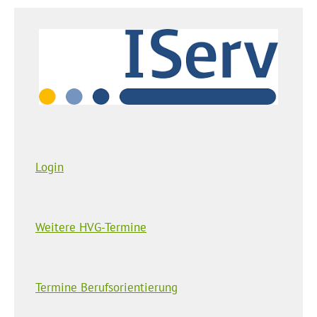
Login
Weitere HVG-Termine
Termine Berufsorientierung