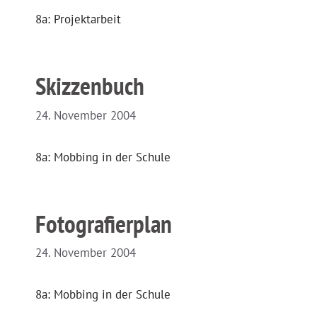
8a: Projektarbeit
Skizzenbuch
24. November 2004
8a: Mobbing in der Schule
Fotografierplan
24. November 2004
8a: Mobbing in der Schule