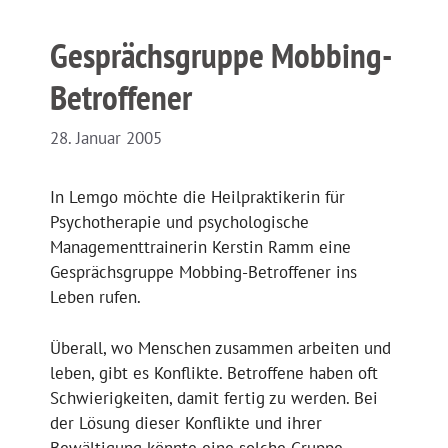
Gesprächsgruppe Mobbing-
Betroffener
28. Januar 2005
In Lemgo möchte die Heilpraktikerin für
Psychotherapie und psychologische
Managementtrainerin Kerstin Ramm eine
Gesprächsgruppe Mobbing-Betroffener ins
Leben rufen.
Überall, wo Menschen zusammen arbeiten und
leben, gibt es Konflikte. Betroffene haben oft
Schwierigkeiten, damit fertig zu werden. Bei
der Lösung dieser Konflikte und ihrer
Bewältigung könnte eine solche Gruppe