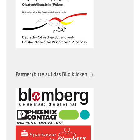
Partner (bitte auf das Bild klicken…)