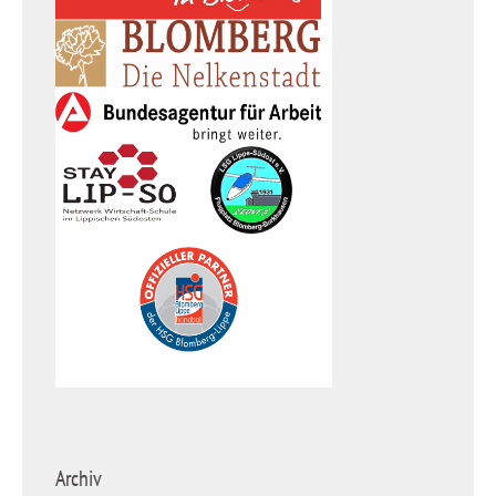
Archiv