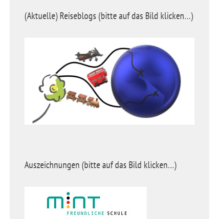
(Aktuelle) Reiseblogs (bitte auf das Bild klicken…)
Auszeichnungen (bitte auf das Bild klicken…)