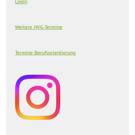
Login
Weitere HVG-Termine
Termine Berufsorientierung