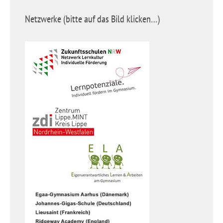
Netzwerke (bitte auf das Bild klicken…)