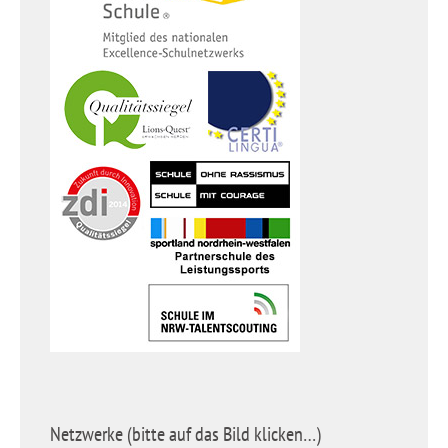
Netzwerke (bitte auf das Bild klicken…)