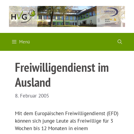
Zum
Inhalt
springen
Menü
Freiwilligendienst im
Ausland
8. Februar 2005
Mit dem Europäischen Freiwilligendienst (EFD)
können sich junge Leute als Freiwillige für 3
Wochen bis 12 Monaten in einem