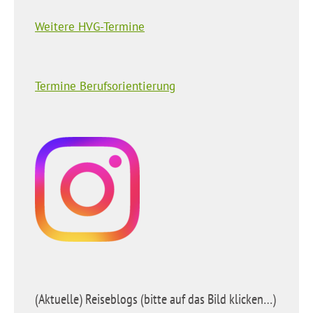
Weitere HVG-Termine
Termine Berufsorientierung
(Aktuelle) Reiseblogs (bitte auf das Bild klicken…)