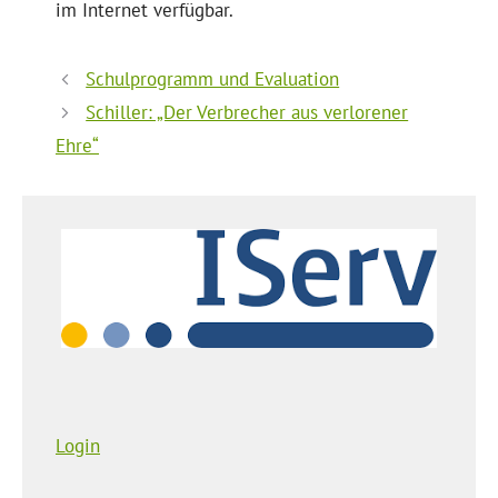
im Internet verfügbar.
Schulprogramm und Evaluation
Schiller: „Der Verbrecher aus verlorener
Ehre“
Login