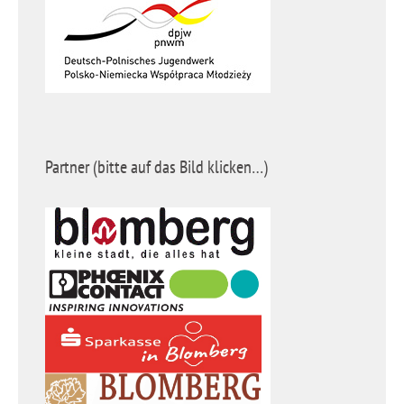
Partner (bitte auf das Bild klicken…)