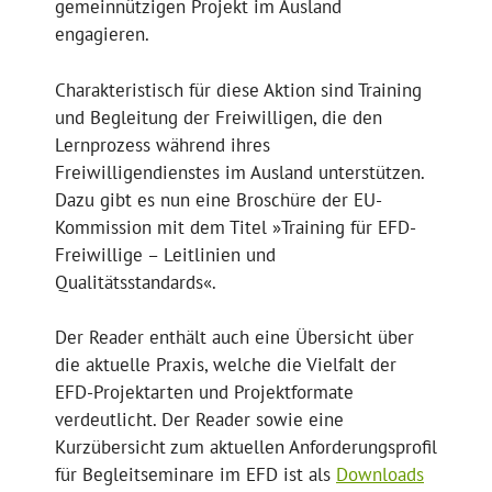
gemeinnützigen Projekt im Ausland
engagieren.
Charakteristisch für diese Aktion sind Training
und Begleitung der Freiwilligen, die den
Lernprozess während ihres
Freiwilligendienstes im Ausland unterstützen.
Dazu gibt es nun eine Broschüre der EU-
Kommission mit dem Titel »Training für EFD-
Freiwillige – Leitlinien und
Qualitätsstandards«.
Der Reader enthält auch eine Übersicht über
die aktuelle Praxis, welche die Vielfalt der
EFD-Projektarten und Projektformate
verdeutlicht. Der Reader sowie eine
Kurzübersicht zum aktuellen Anforderungsprofil
für Begleitseminare im EFD ist als
Downloads