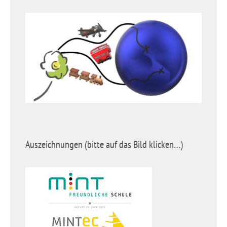
Auszeichnungen (bitte auf das Bild klicken…)