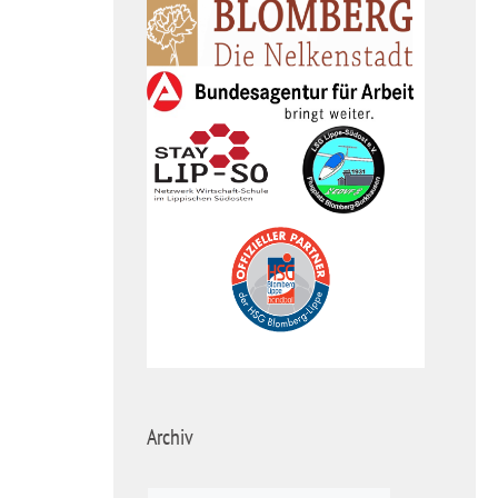
Archiv