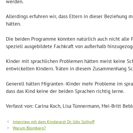
werden.
Allerdings erfuhren wir, dass Eltern in dieser Beziehung 
hätten.
Die beiden Programme könnten natürlich auch nicht alle
speziell ausgebildete Fachkraft von außerhalb hinzugezog
Kinder mit sprachlichen Problemen hätten meist keine Sc
entwickelten Kindern. Träten in diesem Zusammenhang Sc
Generell hätten Migranten -Kinder mehr Probleme im sprac
dass das Kind keine der beiden Sprachen richtig lerne.
Verfasst von: Carina Koch, Lisa Tünnermann, Mei-Britt Bebl
Interview mit dem Kinderarzt Dr. Udo Süthoff
Warum Blomberg?