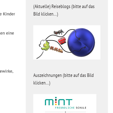
(Aktuelle) Reiseblogs (bitte auf das
Bild klicken…)
re Kinder
len eine
ewirke,
Auszeichnungen (bitte auf das Bild
klicken…)