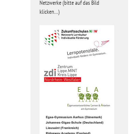
Netzwerke (bitte auf das Bild
klicken…)