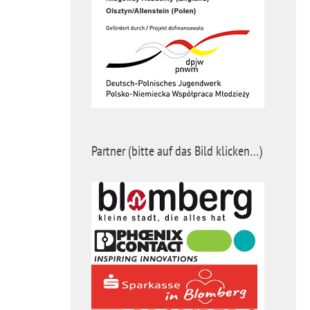
Partner (bitte auf das Bild klicken…)